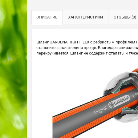
ОПИСАНИЕ
ХАРАКТЕРИСТИКИ
ОТЗЫВЫ (0)
Шланг GARDENA HIGHTFLEX с ребристым профилем Pow
становится значительно проще. Благодаря спиралев
перекручивается. Шланг не содержит фталаты и тяж