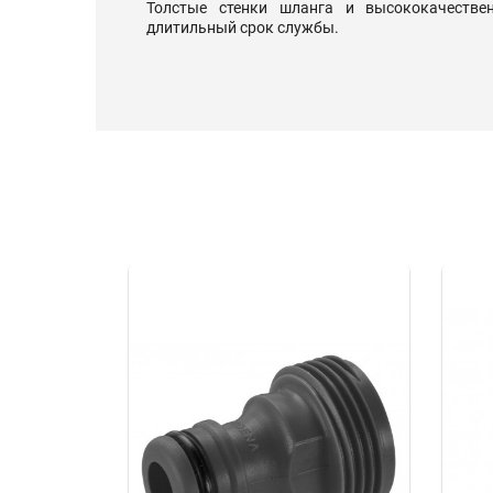
Толстые стенки шланга и высококачестве
длитильный срок службы.