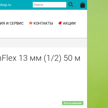
shop.ru
ИЯ И СЕРВИС
КОНТАКТЫ
АКЦИИ
Flex 13 мм (1/2) 50 м
Есть в наличии