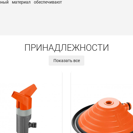
нный материал обеспечивают
ПРИНАДЛЕЖНОСТИ
Показать все