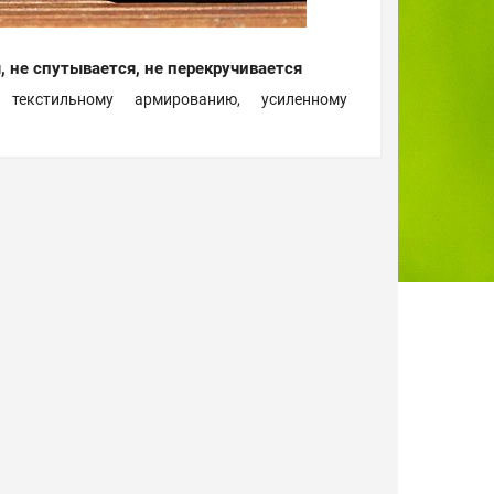
, не спутывается, не перекручивается
 текстильному армированию, усиленному