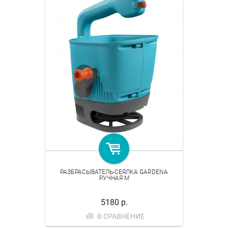
РАЗБРАСЫВАТЕЛЬ-СЕЯЛКА GARDENA
РУЧНАЯ M
5180 р.
В СРАВНЕНИЕ