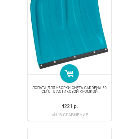
ЛОПАТА ДЛЯ УБОРКИ СНЕГА GARDENA 50
СМ C ПЛАСТИКОВОЙ КРОМКОЙ
4221 р.
В СРАВНЕНИЕ