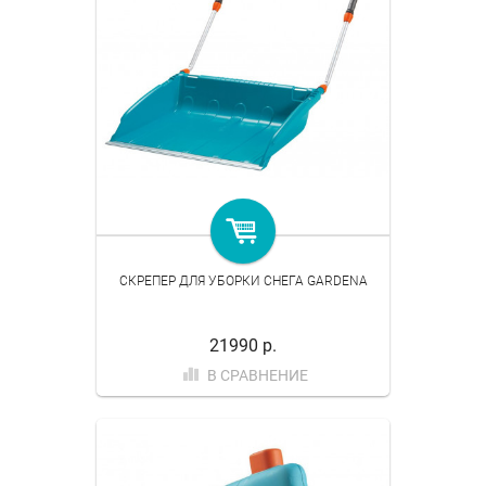
СКРЕПЕР ДЛЯ УБОРКИ СНЕГА GARDENA
21990 р.
В СРАВНЕНИЕ