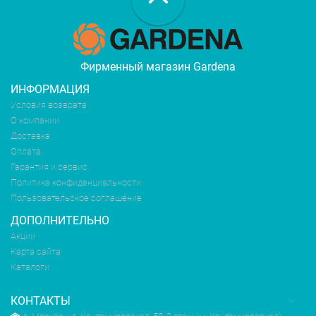
Фирменный магазин Gardena
ИНФОРМАЦИЯ
Условия возврата
О компании
Доставка
Оплата
Гарантия и сервис
Политика конфиденциальности
Пользовательское соглашение
ДОПОЛНИТЕЛЬНО
Акции
Карта сайта
Каталоги
КОНТАКТЫ