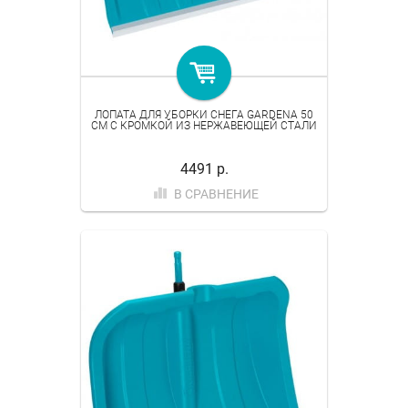
ЛОПАТА ДЛЯ УБОРКИ СНЕГА GARDENA 50
СМ С КРОМКОЙ ИЗ НЕРЖАВЕЮЩЕЙ СТАЛИ
4491 р.
В СРАВНЕНИЕ