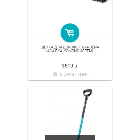
ЩЕТКА ДЛЯ ДОРОЖЕК GARDENA
(НАСАДКА КОМБИСИСТЕМЫ)
3510 р.
В СРАВНЕНИЕ