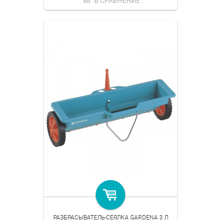
В СРАВНЕНИЕ
РАЗБРАСЫВАТЕЛЬ-СЕЯЛКА GARDENA 3 Л