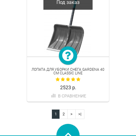
Под заказ
ЛОПАТА ДЛЯ УБОРКИ СНЕГА GARDENA 40
СМ CLASSIC LINE
2523 р.
В СРАВНЕНИЕ
1
2
>
>|