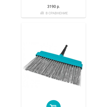
3190 р.
В СРАВНЕНИЕ