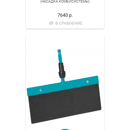
(НАСАДКА КОМБИСИСТЕМЫ)
7640 р.
В СРАВНЕНИЕ