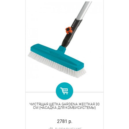
ЧИСТЯЩАЯ ЩЕТКА GARDENA ЖЕСТКАЯ 30
СМ (НАСАДКА ДЛЯ КОМБИСИСТЕМЫ)
2781 р.