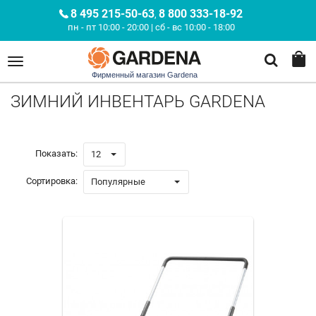
8 495 215-50-63
8 800 333-18-92
,
пн - пт 10:00 - 20:00 | сб - вс 10:00 - 18:00
Фирменный магазин Gardena
ЗИМНИЙ ИНВЕНТАРЬ GARDENA
Показать:
12
Сортировка:
Популярные