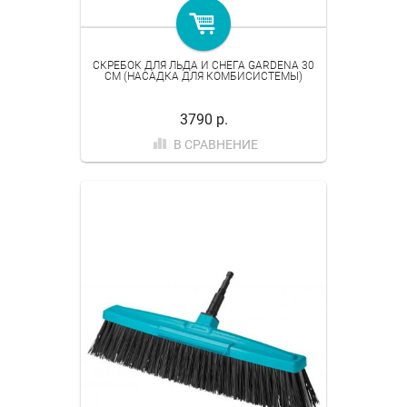
СКРЕБОК ДЛЯ ЛЬДА И СНЕГА GARDENA 30
СМ (НАСАДКА ДЛЯ КОМБИСИСТЕМЫ)
3790 р.
В СРАВНЕНИЕ