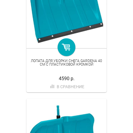
ЛОПАТА ДЛЯ УБОРКИ СНЕГА GARDENA 40
СМ C ПЛАСТИКОВОЙ КРОМКОЙ
4590 р.
В СРАВНЕНИЕ