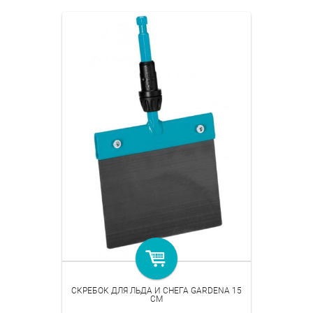
СКРЕБОК ДЛЯ ЛЬДА И СНЕГА GARDENA 15
СМ