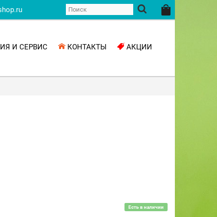
shop.ru
ИЯ И СЕРВИС
КОНТАКТЫ
АКЦИИ
Есть в наличии