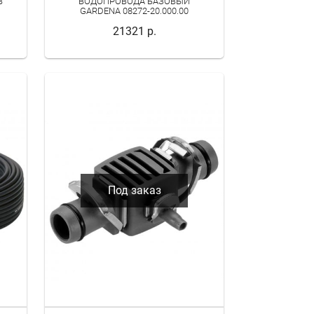
В
ВОДОПРОВОДА БАЗОВЫЙ
GARDENA 08272-20.000.00
21321 р.
Под заказ