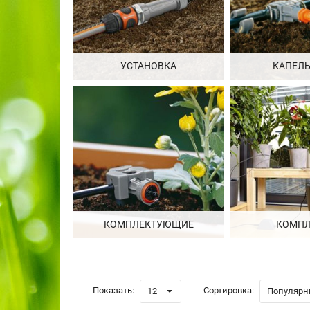
УСТАНОВКА
КАПЕЛ
КОМПЛЕКТУЮЩИЕ
КОМПЛ
Показать:
Сортировка:
12
Популярн