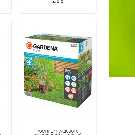
530 р.
КОМПЛЕКТ САДОВОГО