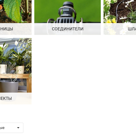
ЬНИЦЫ
СОЕДИНИТЕЛИ
ШЛ
ЕКТЫ
ые