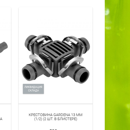
ЛИКВИДАЦИЯ
СКЛАДА
КРЕСТОВИНА GARDENA 13 ММ
A
(1/2) (2 ШТ. В БЛИСТЕРЕ)