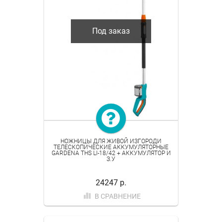
Под заказ
НОЖНИЦЫ ДЛЯ ЖИВОЙ ИЗГОРОДИ
ТЕЛЕСКОПИЧЕСКИЕ АККУМУЛЯТОРНЫЕ
GARDENA THS LI-18/42 + АККУМУЛЯТОР И
З.У
24247 р.
В СРАВНЕНИЕ