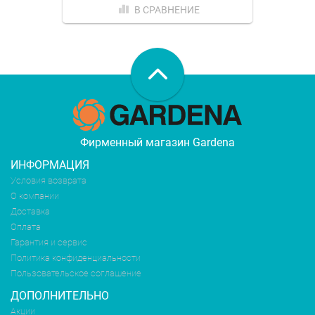
В СРАВНЕНИЕ
Фирменный магазин Gardena
ИНФОРМАЦИЯ
Условия возврата
О компании
Доставка
Оплата
Гарантия и сервис
Политика конфиденциальности
Пользовательское соглашение
ДОПОЛНИТЕЛЬНО
Акции