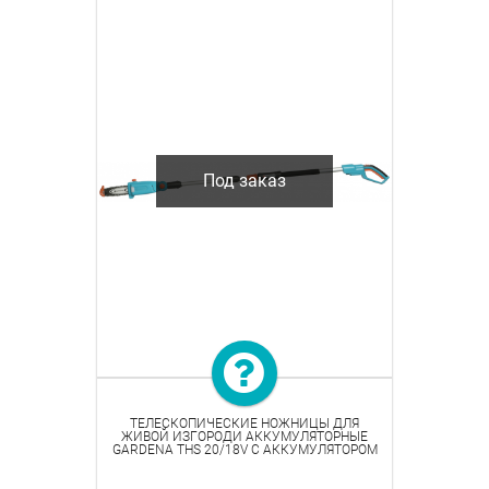
Под заказ
ТЕЛЕСКОПИЧЕСКИЕ НОЖНИЦЫ ДЛЯ
ЖИВОЙ ИЗГОРОДИ АККУМУЛЯТОРНЫЕ
GARDENA THS 20/18V С АККУМУЛЯТОРОМ