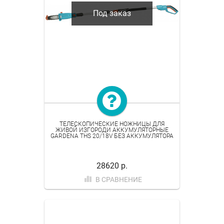
Под заказ
ТЕЛЕСКОПИЧЕСКИЕ НОЖНИЦЫ ДЛЯ
ЖИВОЙ ИЗГОРОДИ АККУМУЛЯТОРНЫЕ
GARDENA THS 20/18V БЕЗ АККУМУЛЯТОРА
28620 р.
В СРАВНЕНИЕ