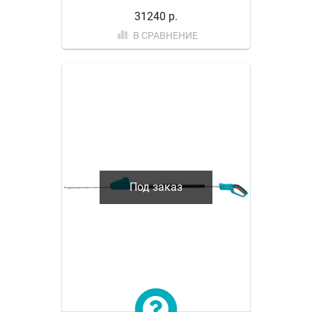
31240 р.
В СРАВНЕНИЕ
Под заказ