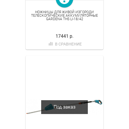
НОЖНИЦЫ ДЛЯ ЖИВОЙ ИЗГОРОДИ
ТЕЛЕСКОПИЧЕСКИЕ АККУМУЛЯТОРНЫЕ
GARDENA THS LI-18/42
17441 р.
В СРАВНЕНИЕ
Под заказ