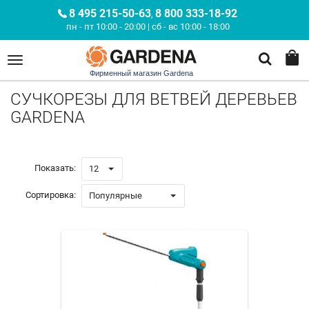
8 495 215-50-63
8 800 333-18-92
,
пн - пт 10:00 - 20:00 | сб - вс 10:00 - 18:00
Фирменный магазин Gardena
СУЧКОРЕЗЫ ДЛЯ ВЕТВЕЙ ДЕРЕВЬЕВ
GARDENA
Показать:
12
Сортировка:
Популярные