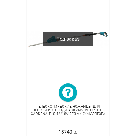
Под заказ
ТЕЛЕСКОПИЧЕСКИЕ НОЖНИЦЫ ДЛЯ
ЖИВОЙ ИЗГОРОДИ АККУМУЛЯТОРНЫЕ
GARDENA THS 42/18V БЕЗ АККУМУЛЯТОРА
18740 р.