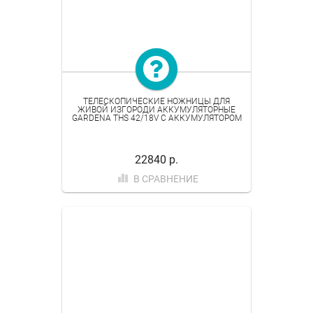
ТЕЛЕСКОПИЧЕСКИЕ НОЖНИЦЫ ДЛЯ
ЖИВОЙ ИЗГОРОДИ АККУМУЛЯТОРНЫЕ
GARDENA THS 42/18V С АККУМУЛЯТОРОМ
22840 р.
В СРАВНЕНИЕ