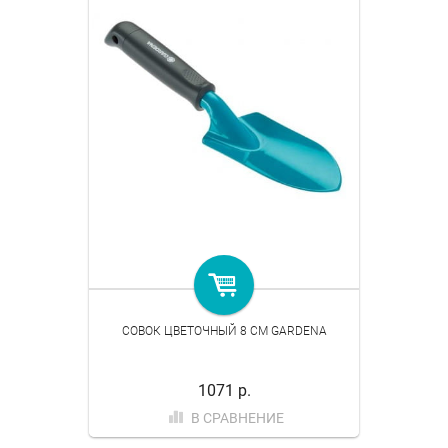
СОВОК ЦВЕТОЧНЫЙ 8 СМ GARDENA
1071 р.
В СРАВНЕНИЕ