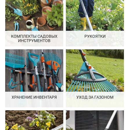
КОМПЛЕКТЫ САДОВЫХ
РУКОЯТКИ
ИНСТРУМЕНТОВ
ХРАНЕНИЕ ИНВЕНТАРЯ
УХОД ЗА ГАЗОНОМ