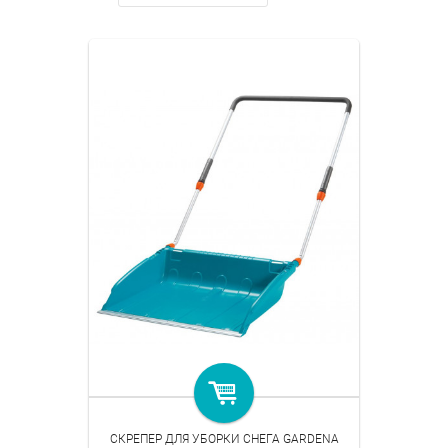
СКРЕПЕР ДЛЯ УБОРКИ СНЕГА GARDENA