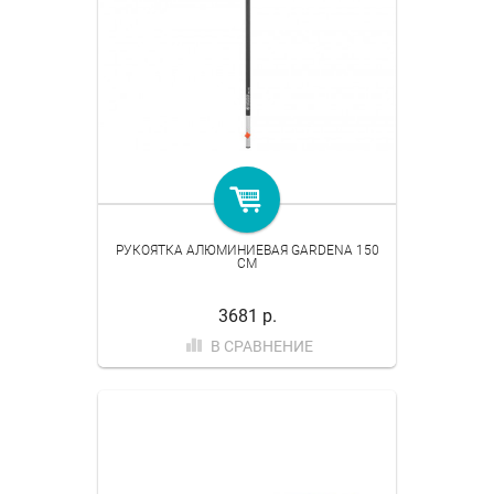
РУКОЯТКА АЛЮМИНИЕВАЯ GARDENA 150
СМ
3681 р.
В СРАВНЕНИЕ