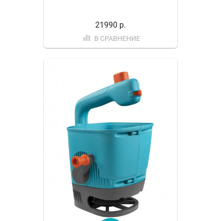
21990 р.
В СРАВНЕНИЕ