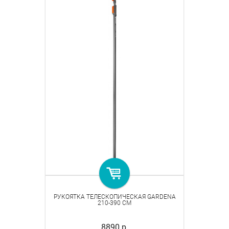
РУКОЯТКА ТЕЛЕСКОПИЧЕСКАЯ GARDENA
210-390 СМ
8890 р.