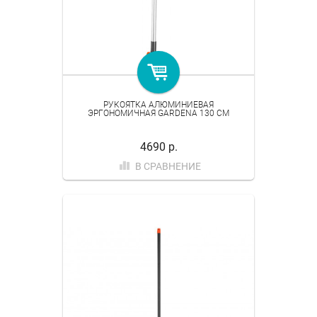
РУКОЯТКА АЛЮМИНИЕВАЯ
ЭРГОНОМИЧНАЯ GARDENA 130 СМ
4690 р.
В СРАВНЕНИЕ