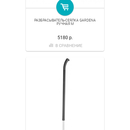
РАЗБРАСЫВАТЕЛЬ-СЕЯЛКА GARDENA
РУЧНАЯ M
5180 р.
В СРАВНЕНИЕ