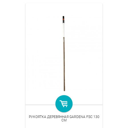
РУКОЯТКА ДЕРЕВЯННАЯ GARDENA FSC 130
СМ