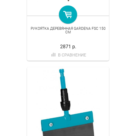
РУКОЯТКА ДЕРЕВЯННАЯ GARDENA FSC 150
СМ
2871 р.
В СРАВНЕНИЕ