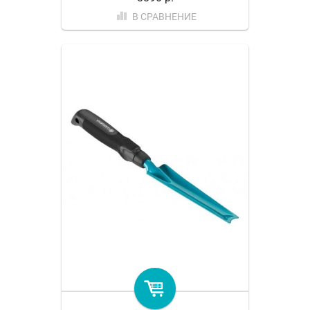
В СРАВНЕНИЕ