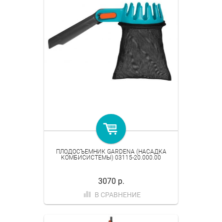
ПЛОДОСЪЕМНИК GARDENA (НАСАДКА
КОМБИСИСТЕМЫ) 03115-20.000.00
3070 р.
В СРАВНЕНИЕ