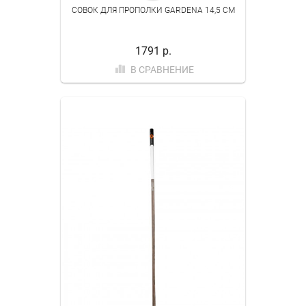
СОВОК ДЛЯ ПРОПОЛКИ GARDENA 14,5 СМ
1791 р.
В СРАВНЕНИЕ