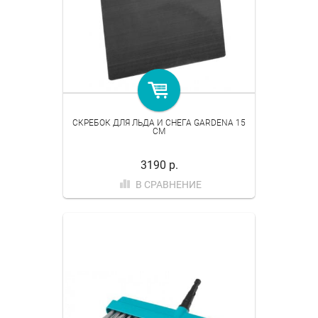
СКРЕБОК ДЛЯ ЛЬДА И СНЕГА GARDENA 15
СМ
3190 р.
В СРАВНЕНИЕ