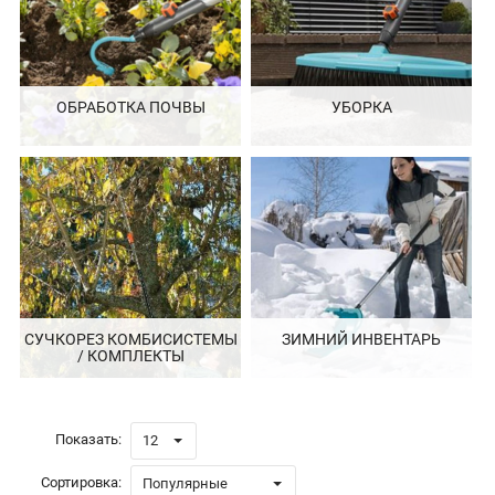
ОБРАБОТКА ПОЧВЫ
УБОРКА
СУЧКОРЕЗ КОМБИСИСТЕМЫ
ЗИМНИЙ ИНВЕНТАРЬ
/ КОМПЛЕКТЫ
Показать:
12
Сортировка:
Популярные