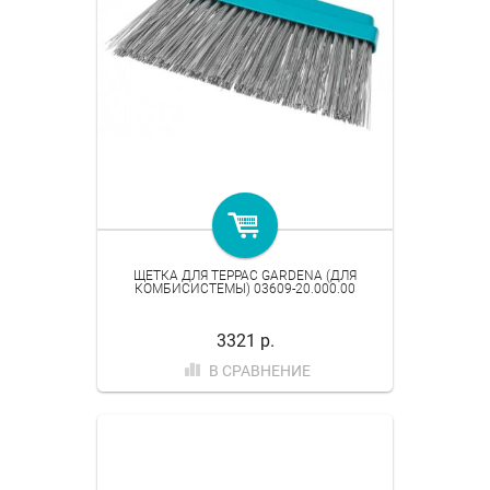
ЩЕТКА ДЛЯ ТЕРРАС GARDENA (ДЛЯ
КОМБИСИСТЕМЫ) 03609-20.000.00
3321 р.
В СРАВНЕНИЕ