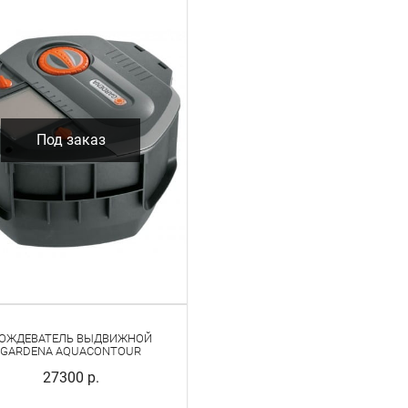
Под заказ
ОЖДЕВАТЕЛЬ ВЫДВИЖНОЙ
GARDENA AQUACONTOUR
27300 р.