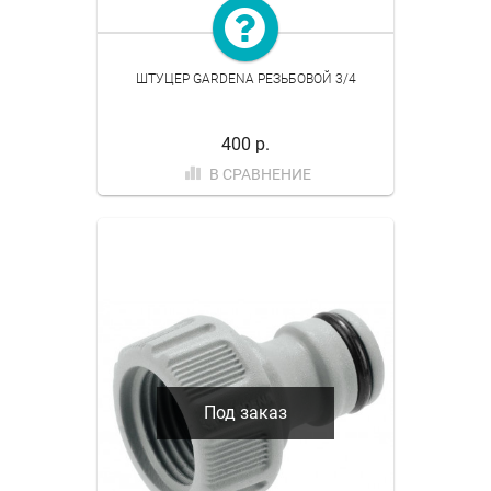
ШТУЦЕР GARDENA РЕЗЬБОВОЙ 3/4
400 р.
В СРАВНЕНИЕ
Под заказ