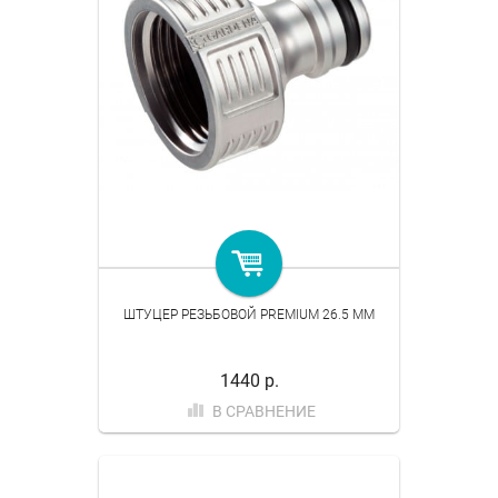
ШТУЦЕР РЕЗЬБОВОЙ PREMIUM 26.5 ММ
1440 р.
В СРАВНЕНИЕ