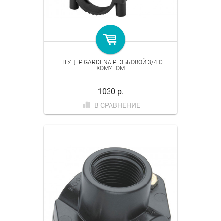
ШТУЦЕР GARDENA РЕЗЬБОВОЙ 3/4 С
ХОМУТОМ
1030 р.
В СРАВНЕНИЕ