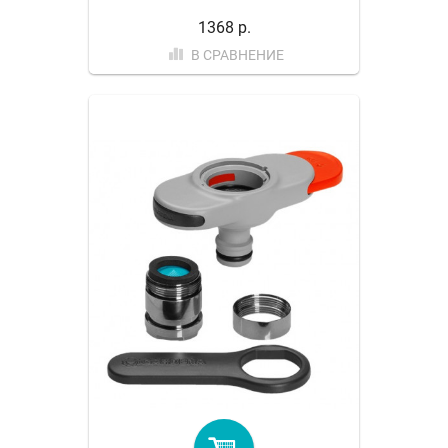
1368 р.
В СРАВНЕНИЕ