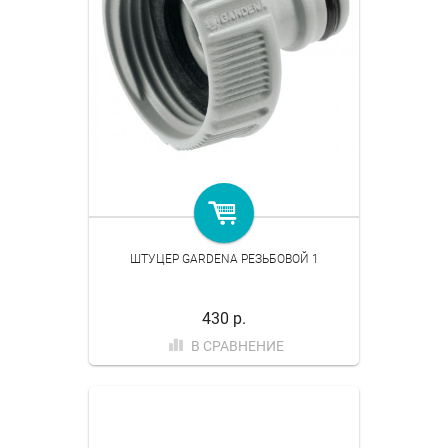
ШТУЦЕР GARDENA РЕЗЬБОВОЙ 1
430 р.
В СРАВНЕНИЕ