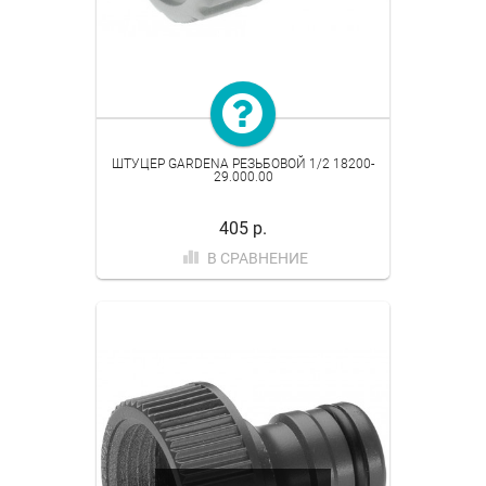
ШТУЦЕР GARDENA РЕЗЬБОВОЙ 1/2 18200-
29.000.00
405 р.
В СРАВНЕНИЕ