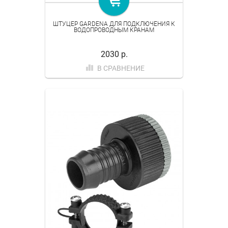
ШТУЦЕР GARDENA ДЛЯ ПОДКЛЮЧЕНИЯ К
ВОДОПРОВОДНЫМ КРАНАМ
2030 р.
В СРАВНЕНИЕ