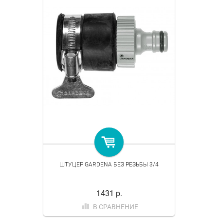
ШТУЦЕР GARDENA БЕЗ РЕЗЬБЫ 3/4
1431 р.
В СРАВНЕНИЕ