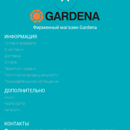
Фирменный магазин Gardena
ИНФОРМАЦИЯ
Условия возврата
О компании
Доставка
Оплата
Гарантия и сервис
Политика конфиденциальности
Пользовательское соглашение
ДОПОЛНИТЕЛЬНО
Акции
Карта сайта
Каталоги
КОНТАКТЫ