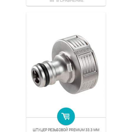
В СРАВНЕНИЕ
ШТУЦЕР РЕЗЬБОВОЙ PREMIUM 33.3 ММ