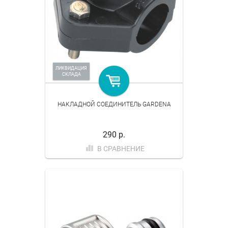
ЛИКВИДАЦИЯ
СКЛАДА
НАКЛАДНОЙ СОЕДИНИТЕЛЬ GARDENA
290 р.
В СРАВНЕНИЕ