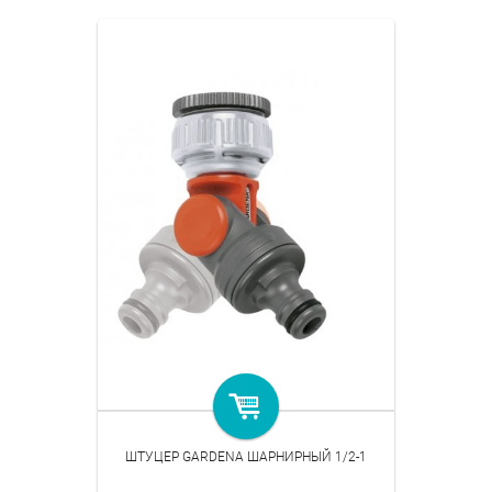
ШТУЦЕР GARDENA ШАРНИРНЫЙ 1/2-1