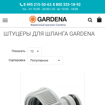
8 495 215-50-63
8 800 333-18-92
,
пн - пт 10:00 - 20:00 | сб - вс 10:00 - 18:00
Фирменный магазин Gardena
ШТУЦЕРЫ ДЛЯ ШЛАНГА GARDENA
Показать:
12
Сортировка:
Популярные