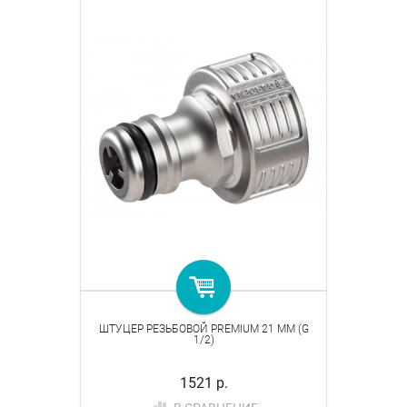
ШТУЦЕР РЕЗЬБОВОЙ PREMIUM 21 ММ (G
1/2)
1521 р.