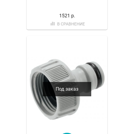
1521 р.
В СРАВНЕНИЕ
Под заказ