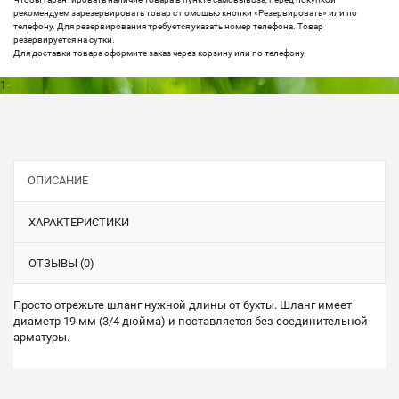
рекомендуем зарезервировать товар с помощью кнопки «Резервировать» или по
телефону. Для резервирования требуется указать номер телефона. Товар
резервируется на сутки.
Для доставки товара оформите заказ через корзину или по телефону.
1
ОПИСАНИЕ
ХАРАКТЕРИСТИКИ
ОТЗЫВЫ (0)
Просто отрежьте шланг нужной длины от бухты. Шланг имеет
диаметр 19 мм (3/4 дюйма) и поставляется без соединительной
арматуры.