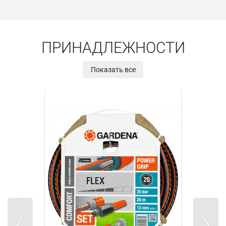
ПРИНАДЛЕЖНОСТИ
Показать все