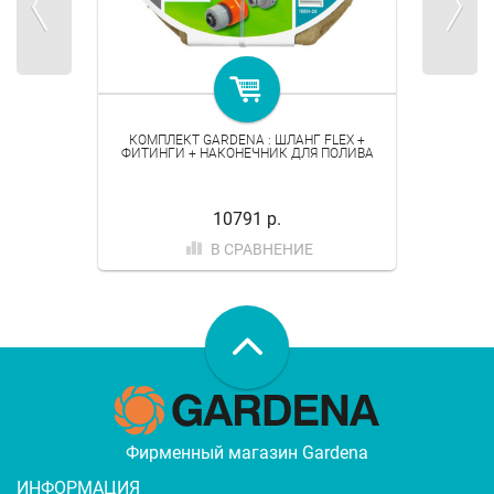
КОМПЛЕКТ GARDENA : ШЛАНГ FLEX +
ФИТИНГИ + НАКОНЕЧНИК ДЛЯ ПОЛИВА
10791 р.
В СРАВНЕНИЕ
Фирменный магазин Gardena
ИНФОРМАЦИЯ