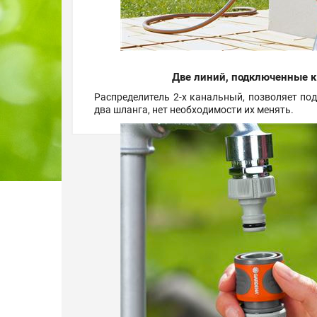
Две линий, подключенные к
Распределитель 2-х канальный, позволяет по
два шланга, нет необходимости их менять.