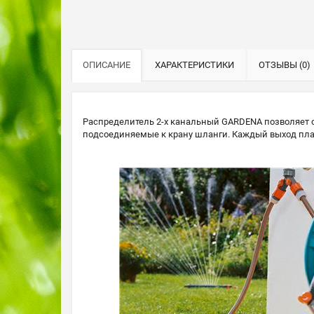
ОПИСАНИЕ
ХАРАКТЕРИСТИКИ
ОТЗЫВЫ (0)
Распределитель 2-х канальный GARDENA позволяет 
подсоединяемые к крану шланги. Каждый выход плавн