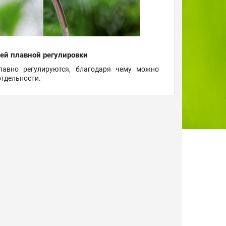
ей плавной регулировки
лавно регулируются, благодаря чему можно
тдельности.