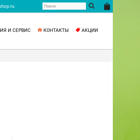
shop.ru
ИЯ И СЕРВИС
КОНТАКТЫ
АКЦИИ