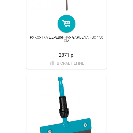
РУКОЯТКА ДЕРЕВЯННАЯ GARDENA FSC 150
СМ
2871 р.
В СРАВНЕНИЕ