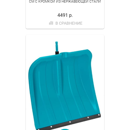
СМ С КРОМКОЙ ИЗ НЕРЖАВЕЮЩЕЙ СТАЛИ
4491 р.
В СРАВНЕНИЕ