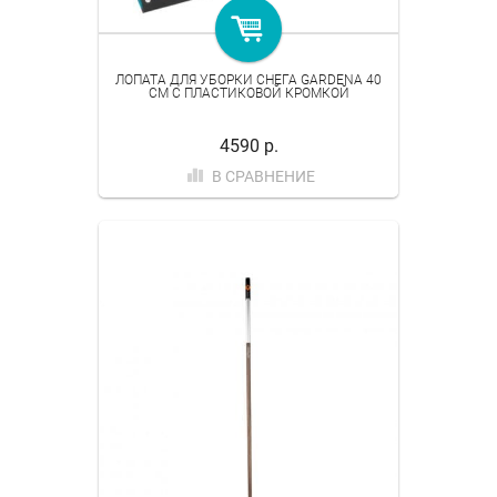
ЛОПАТА ДЛЯ УБОРКИ СНЕГА GARDENA 40
СМ C ПЛАСТИКОВОЙ КРОМКОЙ
4590 р.
В СРАВНЕНИЕ