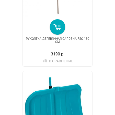
РУКОЯТКА ДЕРЕВЯННАЯ GARDENA FSC 180
СМ
3190 р.
В СРАВНЕНИЕ