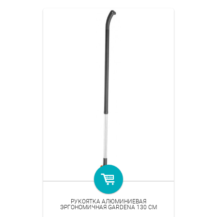
РУКОЯТКА АЛЮМИНИЕВАЯ
ЭРГОНОМИЧНАЯ GARDENA 130 СМ