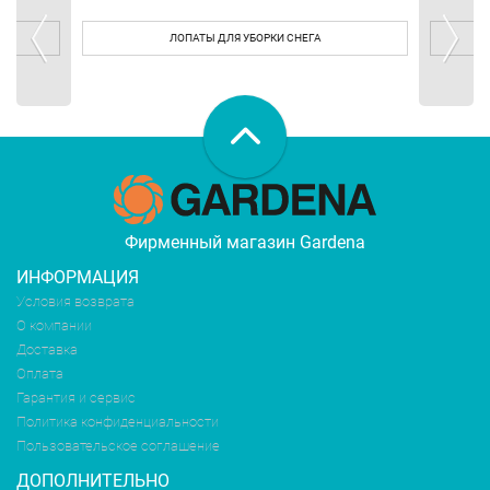
ЛОПАТЫ ДЛЯ УБОРКИ СНЕГА
Фирменный магазин Gardena
ИНФОРМАЦИЯ
Условия возврата
О компании
Доставка
Оплата
Гарантия и сервис
Политика конфиденциальности
Пользовательское соглашение
ДОПОЛНИТЕЛЬНО