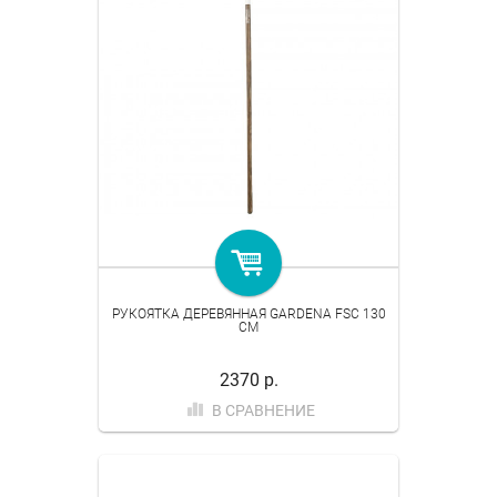
РУКОЯТКА ДЕРЕВЯННАЯ GARDENA FSC 130
СМ
2370 р.
В СРАВНЕНИЕ