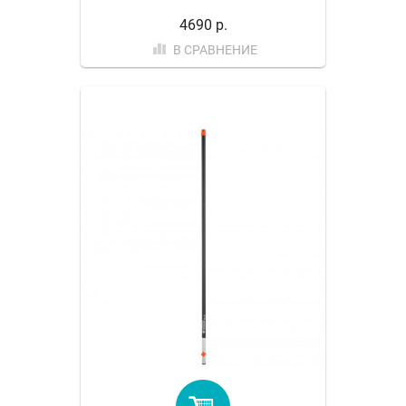
4690 р.
В СРАВНЕНИЕ