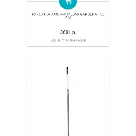
РУКОЯТКА АЛЮМИНИЕВАЯ GARDENA 150
СМ
3681 р.
В СРАВНЕНИЕ