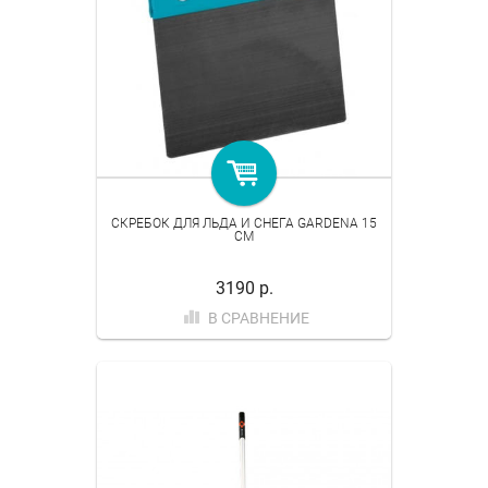
СКРЕБОК ДЛЯ ЛЬДА И СНЕГА GARDENA 15
СМ
3190 р.
В СРАВНЕНИЕ