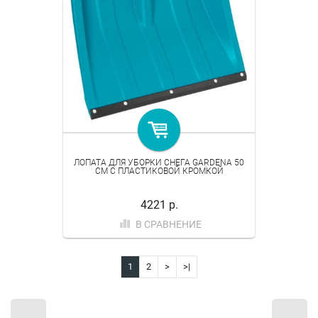
ЛОПАТА ДЛЯ УБОРКИ СНЕГА GARDENA 50
СМ C ПЛАСТИКОВОЙ КРОМКОЙ
4221 р.
В СРАВНЕНИЕ
1
2
>
>|