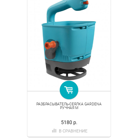
РАЗБРАСЫВАТЕЛЬ-СЕЯЛКА GARDENA
РУЧНАЯ M
5180 р.
В СРАВНЕНИЕ