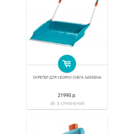
СКРЕПЕР ДЛЯ УБОРКИ СНЕГА GARDENA
21990 р.
В СРАВНЕНИЕ