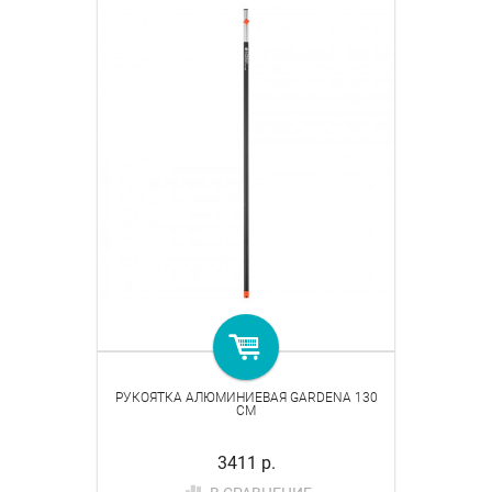
РУКОЯТКА АЛЮМИНИЕВАЯ GARDENA 130
СМ
3411 р.