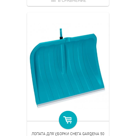
В СРАВНЕНИЕ
ЛОПАТА ДЛЯ УБОРКИ СНЕГА GARDENA 50