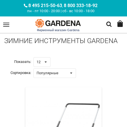
8 495 215-50-63
8 800 333-18-92
,
пн - пт 10:00 - 20:00 | сб - вс 10:00 - 18:00
Фирменный магазин Gardena
ЗИМНИЕ ИНСТРУМЕНТЫ GARDENA
Показать:
12
Сортировка:
Популярные