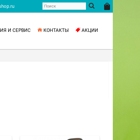
shop.ru
ИЯ И СЕРВИС
КОНТАКТЫ
АКЦИИ