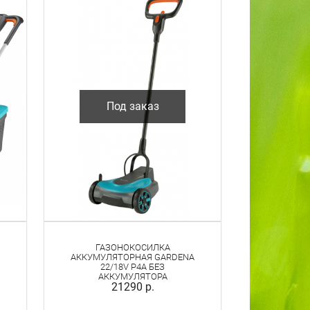
Под заказ
ГАЗОНОКОСИЛКА
АККУМУЛЯТОРНАЯ GARDENA
22/18V P4A БЕЗ
АККУМУЛЯТОРА
21290 р.