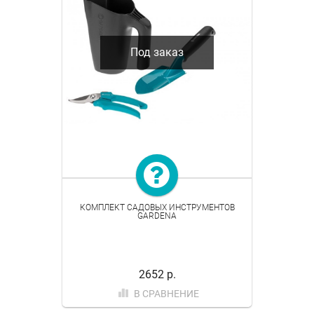
Под заказ
КОМПЛЕКТ САДОВЫХ ИНСТРУМЕНТОВ
GARDENA
2652 р.
В СРАВНЕНИЕ