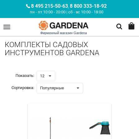
8 495 215-50-63
8 800 333-18-92
,
пн - пт 10:00 - 20:00 | сб - вс 10:00 - 18:00
Фирменный магазин Gardena
КОМПЛЕКТЫ САДОВЫХ
ИНСТРУМЕНТОВ GARDENA
Показать:
12
Сортировка:
Популярные