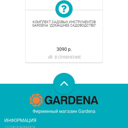
КОМПЛЕКТ САДОВЫХ ИНСТРУМЕНТОВ
GARDENA "ДОМАШНЕЕ САДОВОДСТВО"
3090 р.
В СРАВНЕНИЕ
Фирменный магазин Gardena
ИНФОРМАЦИЯ
Условия возврата