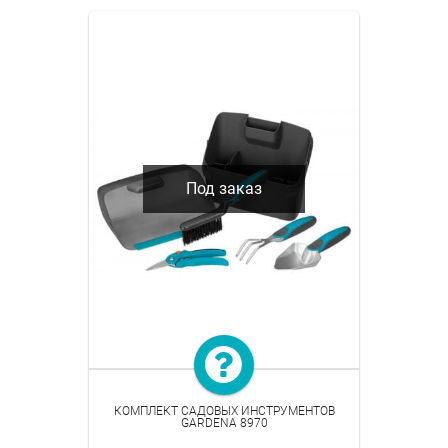
Под заказ
КОМПЛЕКТ САДОВЫХ ИНСТРУМЕНТОВ
GARDENA 8970