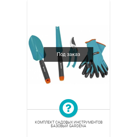
Под заказ
КОМПЛЕКТ САДОВЫХ ИНСТРУМЕНТОВ
БАЗОВЫЙ GARDENA