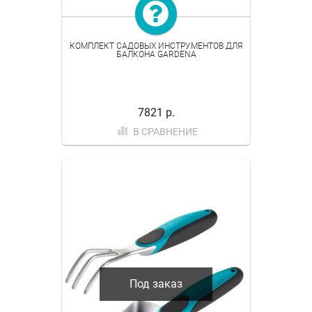
КОМПЛЕКТ САДОВЫХ ИНСТРУМЕНТОВ ДЛЯ
БАЛКОНА GARDENA
7821 р.
В СРАВНЕНИЕ
Под заказ