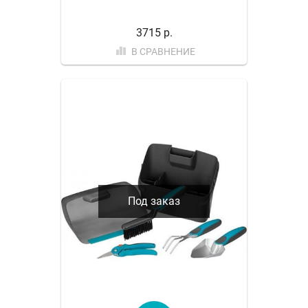
3715 р.
В СРАВНЕНИЕ
Под заказ