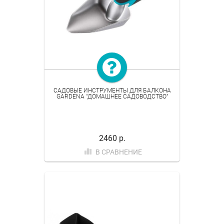
САДОВЫЕ ИНСТРУМЕНТЫ ДЛЯ БАЛКОНА
GARDENA "ДОМАШНЕЕ САДОВОДСТВО"
2460 р.
В СРАВНЕНИЕ