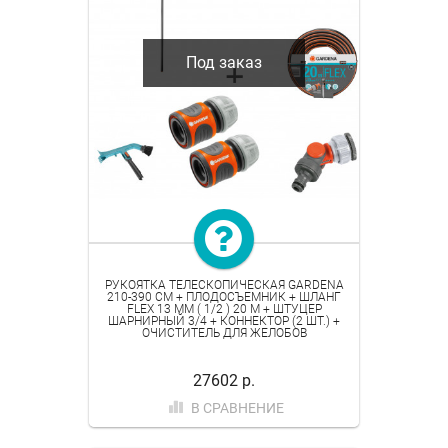
Под заказ
РУКОЯТКА ТЕЛЕСКОПИЧЕСКАЯ GARDENA
210-390 СМ + ПЛОДОСЪЕМНИК + ШЛАНГ
FLEX 13 ММ ( 1/2 ) 20 М + ШТУЦЕР
ШАРНИРНЫЙ 3/4 + КОННЕКТОР (2 ШТ.) +
ОЧИСТИТЕЛЬ ДЛЯ ЖЕЛОБОВ
27602 р.
В СРАВНЕНИЕ