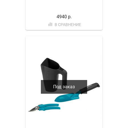
4940 р.
В СРАВНЕНИЕ
Под заказ