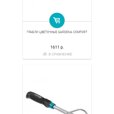
ГРАБЛИ ЦВЕТОЧНЫЕ GARDENA COMFORT
1611 р.
В СРАВНЕНИЕ