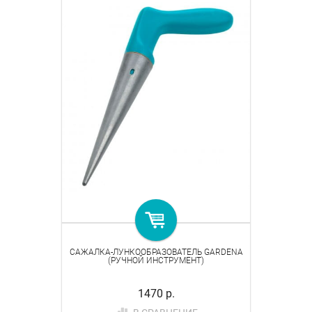
САЖАЛКА-ЛУНКООБРАЗОВАТЕЛЬ GARDENA
(РУЧНОЙ ИНСТРУМЕНТ)
1470 р.