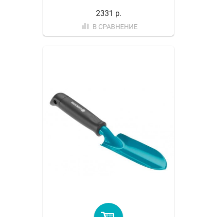
2331 р.
В СРАВНЕНИЕ