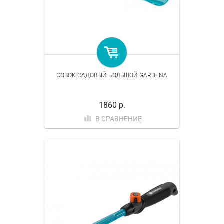
СОВОК САДОВЫЙ БОЛЬШОЙ GARDENA
1860 р.
В СРАВНЕНИЕ