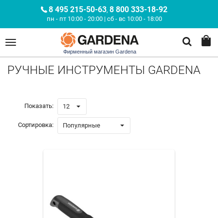
8 495 215-50-63
8 800 333-18-92
,
пн - пт 10:00 - 20:00 | сб - вс 10:00 - 18:00
Фирменный магазин Gardena
РУЧНЫЕ ИНСТРУМЕНТЫ GARDENA
Показать:
12
Сортировка:
Популярные