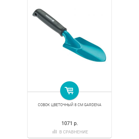
СОВОК ЦВЕТОЧНЫЙ 8 СМ GARDENA
1071 р.
В СРАВНЕНИЕ