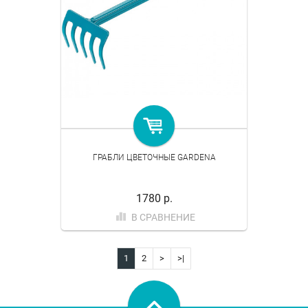
ГРАБЛИ ЦВЕТОЧНЫЕ GARDENA
1780 р.
В СРАВНЕНИЕ
1
2
>
>|