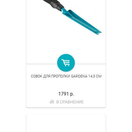
СОВОК ДЛЯ ПРОПОЛКИ GARDENA 14,5 СМ
1791 р.
В СРАВНЕНИЕ