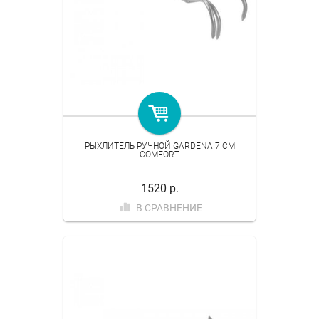
РЫХЛИТЕЛЬ РУЧНОЙ GARDENA 7 СМ
COMFORT
1520 р.
В СРАВНЕНИЕ