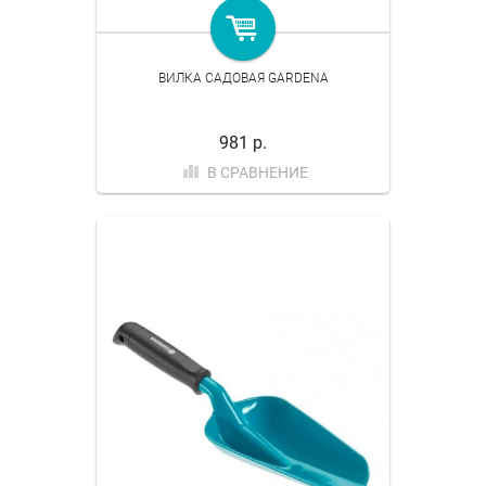
ВИЛКА САДОВАЯ GARDENA
981 р.
В СРАВНЕНИЕ