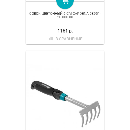
СОВОК ЦВЕТОЧНЫЙ 6 СМ GARDENA 08951-
20.000.00
1161 р.
В СРАВНЕНИЕ