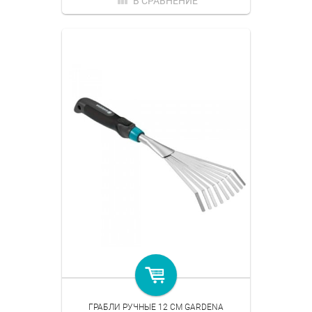
В СРАВНЕНИЕ
ГРАБЛИ РУЧНЫЕ 12 СМ GARDENA