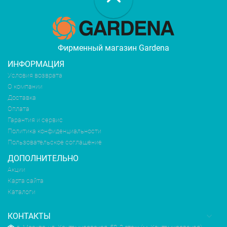
Фирменный магазин Gardena
ИНФОРМАЦИЯ
Условия возврата
О компании
Доставка
Оплата
Гарантия и сервис
Политика конфиденциальности
Пользовательское соглашение
ДОПОЛНИТЕЛЬНО
Акции
Карта сайта
Каталоги
КОНТАКТЫ