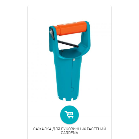
САЖАЛКА ДЛЯ ЛУКОВИЧНЫХ РАСТЕНИЙ
GARDENA