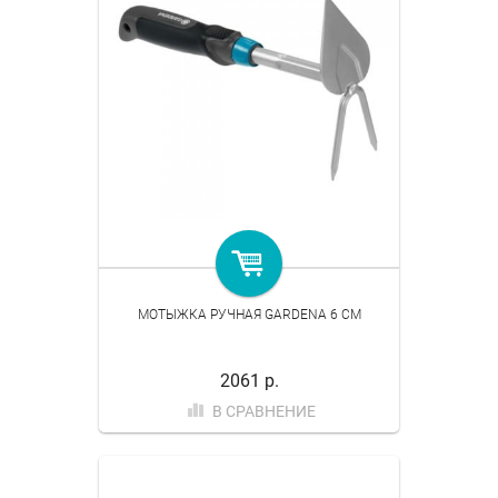
МОТЫЖКА РУЧНАЯ GARDENA 6 СМ
2061 р.
В СРАВНЕНИЕ