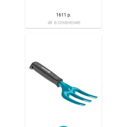
1611 р.
В СРАВНЕНИЕ