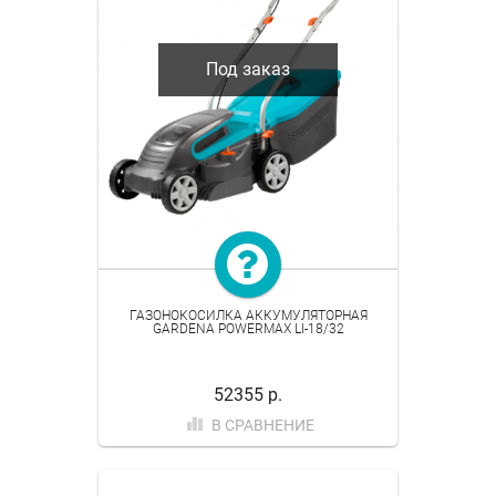
Под заказ
ГАЗОНОКОСИЛКА АККУМУЛЯТОРНАЯ
GARDENA POWERMAX LI-18/32
52355 р.
В СРАВНЕНИЕ