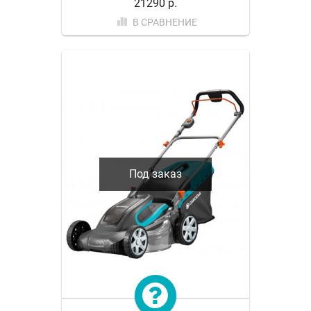
21290 р.
В СРАВНЕНИЕ
Под заказ