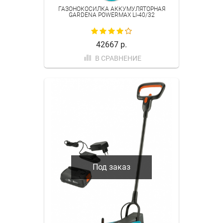
ГАЗОНОКОСИЛКА АККУМУЛЯТОРНАЯ
GARDENA POWERMAX LI-40/32
42667 р.
В СРАВНЕНИЕ
Под заказ