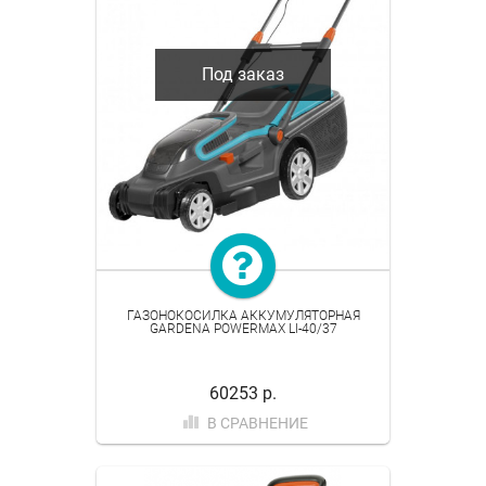
Под заказ
ГАЗОНОКОСИЛКА АККУМУЛЯТОРНАЯ
GARDENA POWERMAX LI-40/37
60253 р.
В СРАВНЕНИЕ