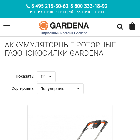
8 495 215-50-63
8 800 333-18-92
,
пн - пт 10:00 - 20:00 | сб - вс 10:00 - 18:00
Фирменный магазин Gardena
АККУМУЛЯТОРНЫЕ РОТОРНЫЕ
ГАЗОНОКОСИЛКИ GARDENA
Показать:
12
Сортировка:
Популярные