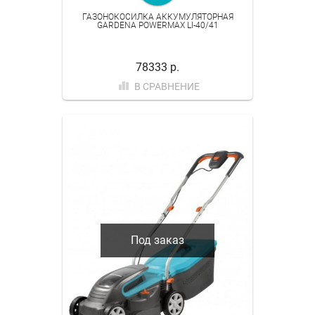
ГАЗОНОКОСИЛКА АККУМУЛЯТОРНАЯ
GARDENA POWERMAX LI-40/41
78333 р.
В СРАВНЕНИЕ
Под заказ