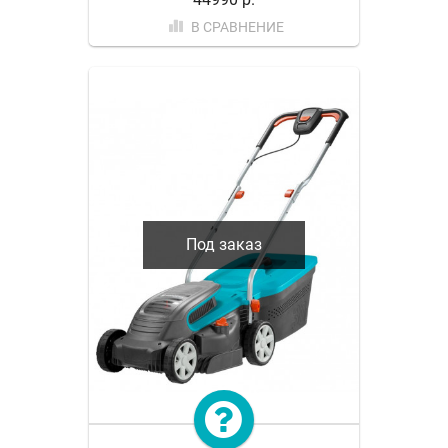
В СРАВНЕНИЕ
Под заказ