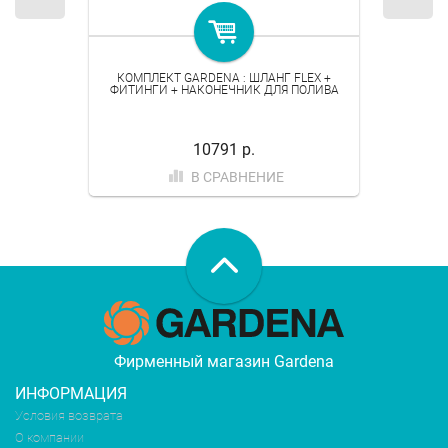
КОМПЛЕКТ GARDENA : ШЛАНГ FLEX +
ФИТИНГИ + НАКОНЕЧНИК ДЛЯ ПОЛИВА
10791 р.
В СРАВНЕНИЕ
Фирменный магазин Gardena
ИНФОРМАЦИЯ
Условия возврата
О компании