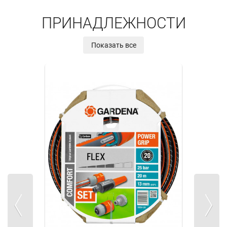
ПРИНАДЛЕЖНОСТИ
Показать все