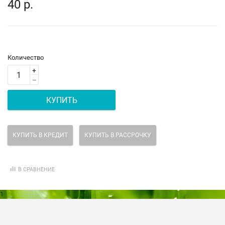
40 р.
Количество
+
–
КУПИТЬ
КУПИТЬ В КРЕДИТ
КУПИТЬ В РАССРОЧКУ
В СРАВНЕНИЕ
1