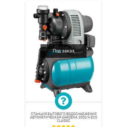
Под заказ
СТАНЦИЯ БЫТОВОГО ВОДОСНАБЖЕНИЯ
АВТОМАТИЧЕСКАЯ GARDENA 3000/4 ECO
CLASSIC