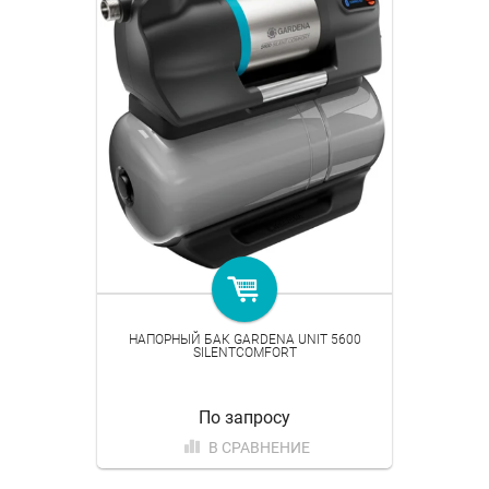
НАПОРНЫЙ БАК GARDENA UNIT 5600
SILENTCOMFORT
По запросу
В СРАВНЕНИЕ