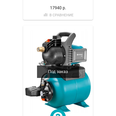
17940 р.
В СРАВНЕНИЕ
Под заказ