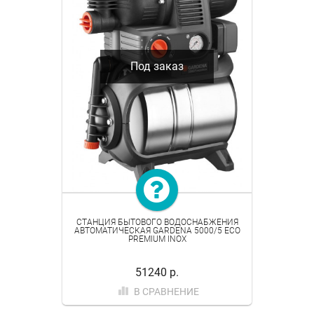
Под заказ
СТАНЦИЯ БЫТОВОГО ВОДОСНАБЖЕНИЯ
АВТОМАТИЧЕСКАЯ GARDENA 5000/5 ECO
PREMIUM INOX
51240 р.
В СРАВНЕНИЕ