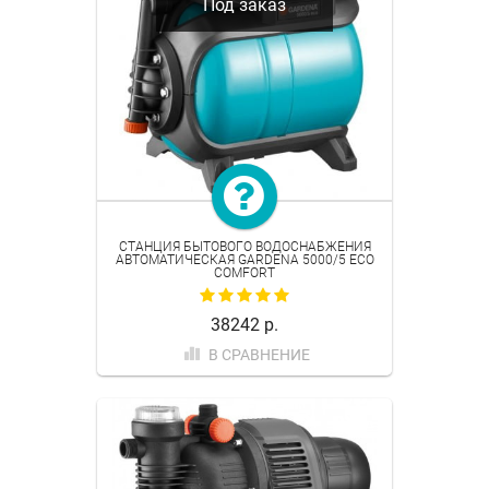
Под заказ
СТАНЦИЯ БЫТОВОГО ВОДОСНАБЖЕНИЯ
АВТОМАТИЧЕСКАЯ GARDENA 5000/5 ECO
COMFORT
38242 р.
В СРАВНЕНИЕ