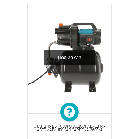
Под заказ
СТАНЦИЯ БЫТОВОГО ВОДОСНАБЖЕНИЯ
АВТОМАТИЧЕСКАЯ GARDENA 3600/4