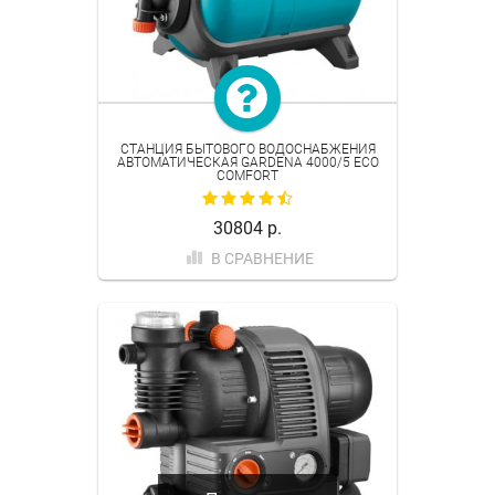
СТАНЦИЯ БЫТОВОГО ВОДОСНАБЖЕНИЯ
АВТОМАТИЧЕСКАЯ GARDENA 4000/5 ECO
COMFORT
30804 р.
В СРАВНЕНИЕ