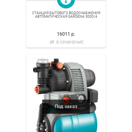
СТАНЦИЯ БЫТОВОГО ВОДОСНАБЖЕНИЯ
АВТОМАТИЧЕСКАЯ GARDENA 3000/4
16011 р.
В СРАВНЕНИЕ
Под заказ