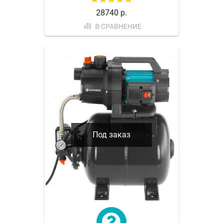
28740 р.
В СРАВНЕНИЕ
Под заказ