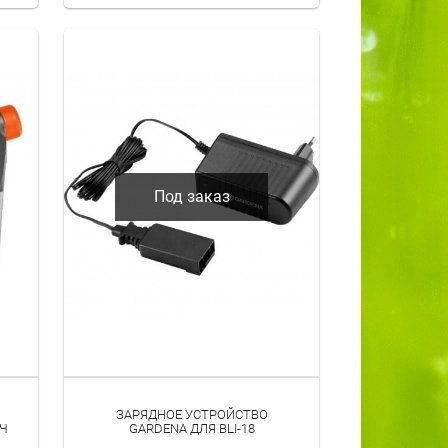
Под заказ
ЗАРЯДНОЕ УСТРОЙСТВО
АЧ
GARDENA ДЛЯ BLI-18