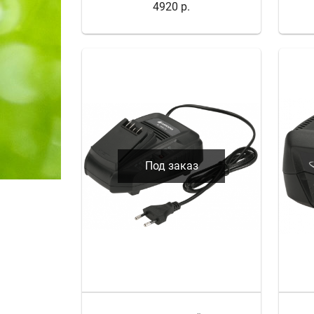
4920 р.
Под заказ