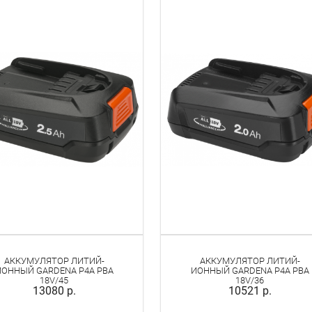
АККУМУЛЯТОР ЛИТИЙ-
АККУМУЛЯТОР ЛИТИЙ-
ИОННЫЙ GARDENA P4A PBA
ИОННЫЙ GARDENA P4A PBA
18V/45
18V/36
13080 р.
10521 р.