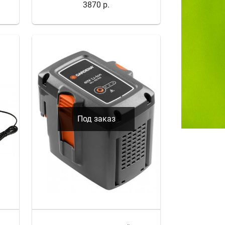
3870 р.
Под заказ