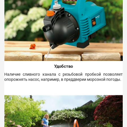
Удобство
Наличие сливного канала с резьбовой пробкой позволяет
опорожнять насос, например, в преддверии морозной погоды.