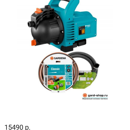
15490 р.