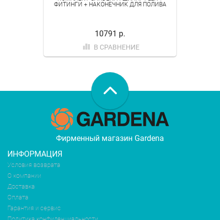
ФИТИНГИ + НАКОНЕЧНИК ДЛЯ ПОЛИВА
10791 р.
В СРАВНЕНИЕ
Фирменный магазин Gardena
ИНФОРМАЦИЯ
Условия возврата
О компании
Доставка
Оплата
Гарантия и сервис
Политика конфиденциальности