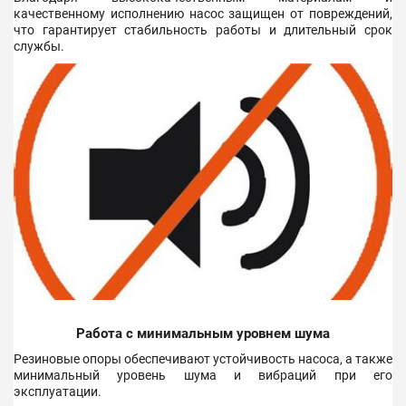
качественному исполнению насос защищен от повреждений,
что гарантирует стабильность работы и длительный срок
службы.
Работа с минимальным уровнем шума
Резиновые опоры обеспечивают устойчивость насоса, а также
минимальный уровень шума и вибраций при его
эксплуатации.