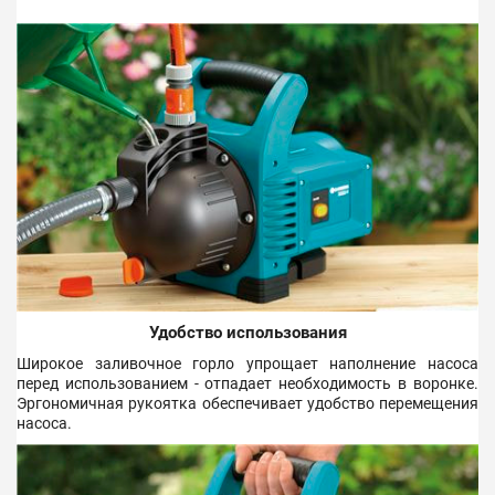
Удобство использования
Широкое заливочное горло упрощает наполнение насоса
перед использованием - отпадает необходимость в воронке.
Эргономичная рукоятка обеспечивает удобство перемещения
насоса.