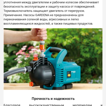
уплотнения между двигателем и рабочим колесом обеспечивает
безопасность эксплуатации и защиту насоса от повреждений.
Термовыключатель защищает двигатель от перегрузок.
Примечание. Насосы GARDENA не предназначены для
перекачивания соленой воды, агрессивных и легко
воспламеняющихся жидкостей, а также пищевых продуктов.
Прочность и надежность
Благодаря высококачественным материалам и