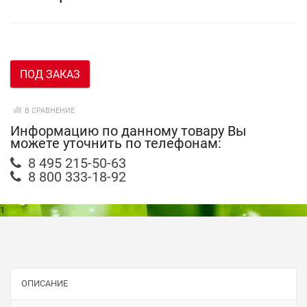
ПОД ЗАКАЗ
В СРАВНЕНИЕ
Информацию по данному товару Вы
можете уточнить по телефонам:
8 495 215-50-63
8 800 333-18-92
1
ОПИСАНИЕ