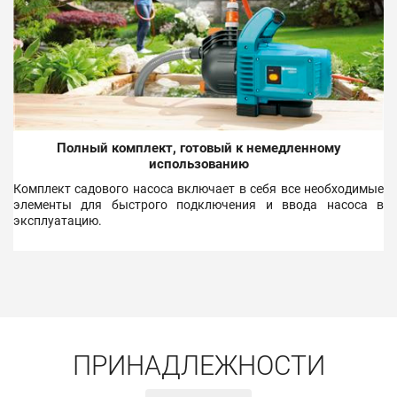
Полный комплект, готовый к немедленному
использованию
Комплект садового насоса включает в себя все необходимые
элементы для быстрого подключения и ввода насоса в
эксплуатацию.
ПРИНАДЛЕЖНОСТИ