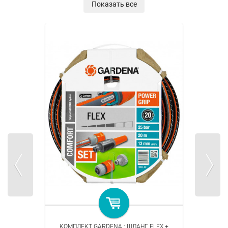
Показать все
КОМПЛЕКТ GARDENA : ШЛАНГ FLEX +