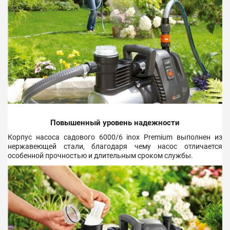
Повышенный уровень надежности
Корпус насоса садового 6000/6 inox Premium выполнен из
нержавеющей стали, благодаря чему насос отличается
особенной прочностью и длительным сроком службы.