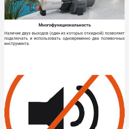
Многофункциональность
Наличие двух выходов (один из которых откидной) позволяет
подключать и использовать одновременно два поливочных
инструмента.