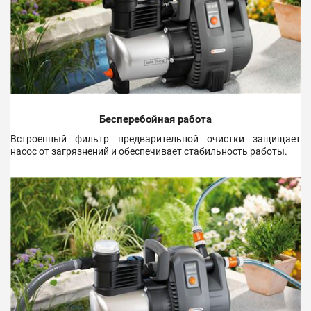
Бесперебойная работа
Встроенный фильтр предварительной очистки защищает
насос от загрязнений и обеспечивает стабильность работы.