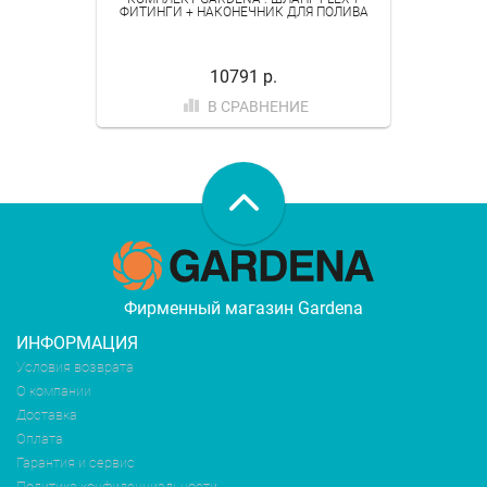
ФИТИНГИ + НАКОНЕЧНИК ДЛЯ ПОЛИВА
10791 р.
В СРАВНЕНИЕ
Фирменный магазин Gardena
ИНФОРМАЦИЯ
Условия возврата
О компании
Доставка
Оплата
Гарантия и сервис
Политика конфиденциальности