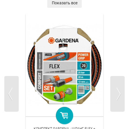
Показать все
КОМПЛЕКТ GARDENA : ШЛАНГ FLEX +