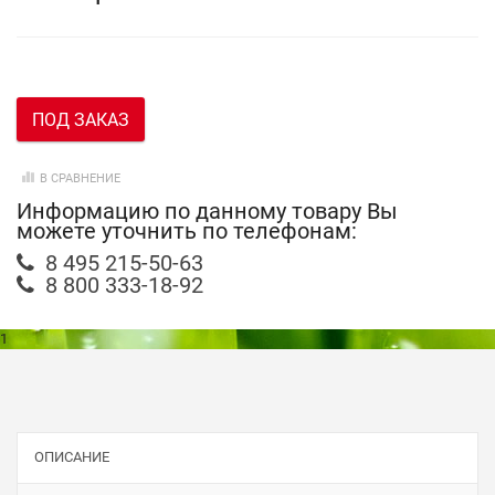
ПОД ЗАКАЗ
В СРАВНЕНИЕ
Информацию по данному товару Вы
можете уточнить по телефонам:
8 495 215-50-63
8 800 333-18-92
1
ОПИСАНИЕ