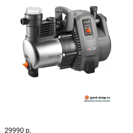
29990 р.