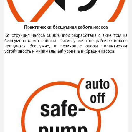
Практически бесшумная работа насоса
Конструкция насоса 6000/6 inox разработана с акцентом на
бесшумность его работы. Пятиступенчатое рабочее колесо
вращается бесшумно, а резиновые опоры гарантируют
устойчивость и минимальный уровень вибрации насоса.