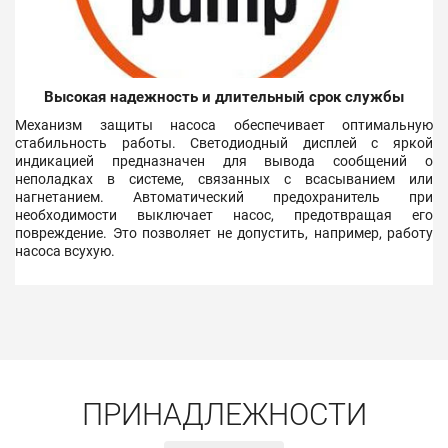
Высокая надежность и длительный срок службы
Механизм защиты насоса обеспечивает оптимальную
стабильность работы. Светодиодный дисплей с яркой
индикацией предназначен для вывода сообщений о
неполадках в системе, связанных с всасыванием или
нагнетанием. Автоматический предохранитель при
необходимости выключает насос, предотвращая его
повреждение. Это позволяет не допустить, например, работу
насоса всухую.
ПРИНАДЛЕЖНОСТИ