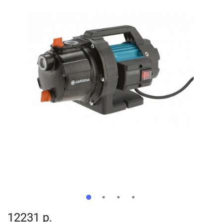
12231 р.