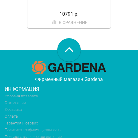
10791 р.
В СРАВНЕНИЕ
Фирменный магазин Gardena
ИНФОРМАЦИЯ
Условия возврата
О компании
Доставка
Оплата
Гарантия и сервис
Политика конфиденциальности
Пользовательское соглашение