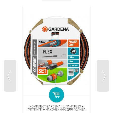
КОМПЛЕКТ GARDENA : ШЛАНГ FLEX +
ФИТИНГИ + НАКОНЕЧНИК ДЛЯ ПОЛИВА