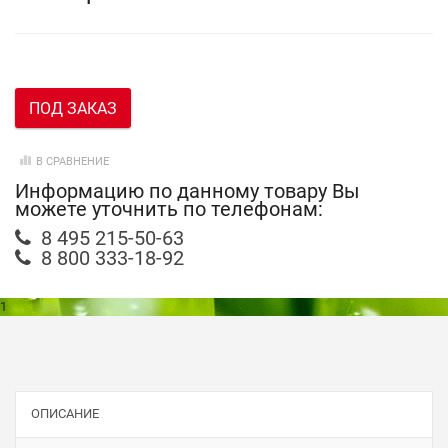
ПОД ЗАКАЗ
В СРАВНЕНИЕ
Информацию по данному товару Вы
можете уточнить по телефонам:
8 495 215-50-63
8 800 333-18-92
1
ОПИСАНИЕ