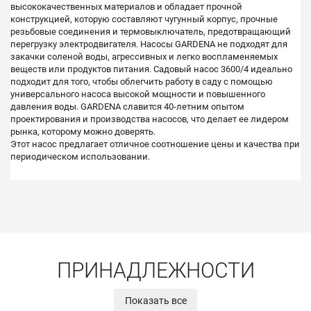
высококачественных материалов и обладает прочной
конструкцией, которую составляют чугунный корпус, прочные
резьбовые соединения и термовыключатель, предотвращающий
перегрузку электродвигателя. Насосы GARDENA не подходят для
закачки соленой воды, агрессивных и легко воспламеняемых
веществ или продуктов питания. Садовый насос 3600/4 идеально
подходит для того, чтобы облегчить работу в саду с помощью
универсального насоса высокой мощности и повышенного
давления воды. GARDENA славится 40-летним опытом
проектирования и производства насосов, что делает ее лидером
рынка, которому можно доверять.
Этот насос предлагает отличное соотношение цены и качества при
периодическом использовании.
ПРИНАДЛЕЖНОСТИ
Показать все