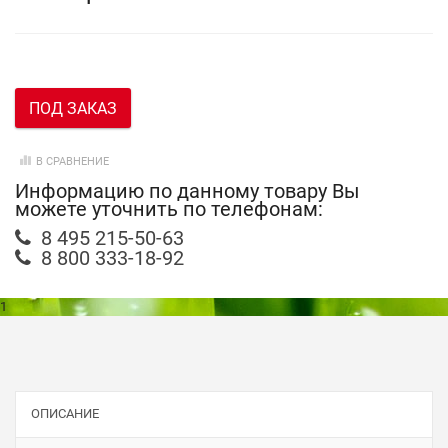
ПОД ЗАКАЗ
В СРАВНЕНИЕ
Информацию по данному товару Вы
можете уточнить по телефонам:
8 495 215-50-63
8 800 333-18-92
1
ОПИСАНИЕ