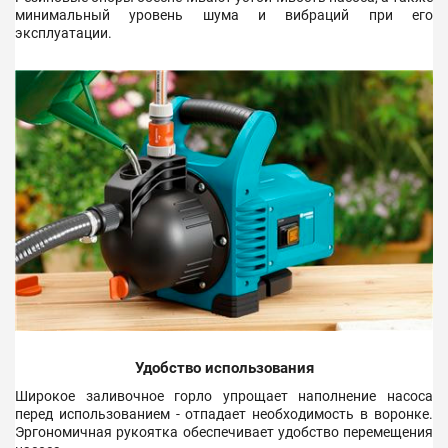
минимальный уровень шума и вибраций при его
эксплуатации.
Удобство использования
Широкое заливочное горло упрощает наполнение насоса
перед использованием - отпадает необходимость в воронке.
Эргономичная рукоятка обеспечивает удобство перемещения