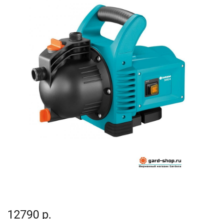
12790 р.