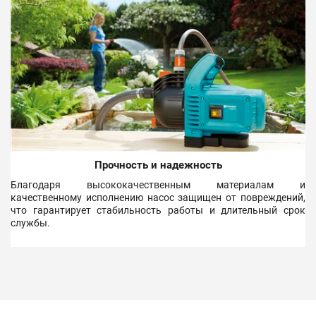
Прочность и надежность
Благодаря высококачественным материалам и
качественному исполнению насос защищен от повреждений,
что гарантирует стабильность работы и длительный срок
службы.