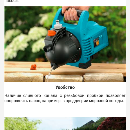
насоса.
Удобство
Наличие сливного канала с резьбовой пробкой позволяет
опорожнять насос, например, в преддверии морозной погоды.