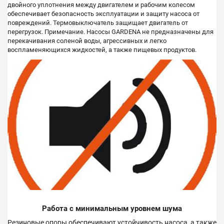
двойного уплотнения между двигателем и рабочим колесом
обеспечивает безопасность эксплуатации и защиту насоса от
повреждений. Термовыключатель защищает двигатель от
перегрузок. Примечание. Насосы GARDENA не предназначены для
перекачивания соленой воды, агрессивных и легко
воспламеняющихся жидкостей, а также пищевых продуктов.
Работа с минимальным уровнем шума
Резиновые опоры обеспечивают устойчивость насоса, а также