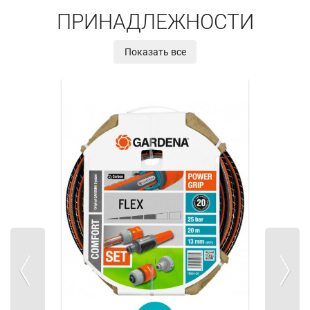
ПРИНАДЛЕЖНОСТИ
Показать все