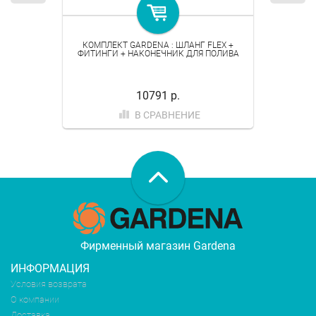
КОМПЛЕКТ GARDENA : ШЛАНГ FLEX +
ФИТИНГИ + НАКОНЕЧНИК ДЛЯ ПОЛИВА
10791 р.
В СРАВНЕНИЕ
Фирменный магазин Gardena
ИНФОРМАЦИЯ
Условия возврата
О компании
Доставка