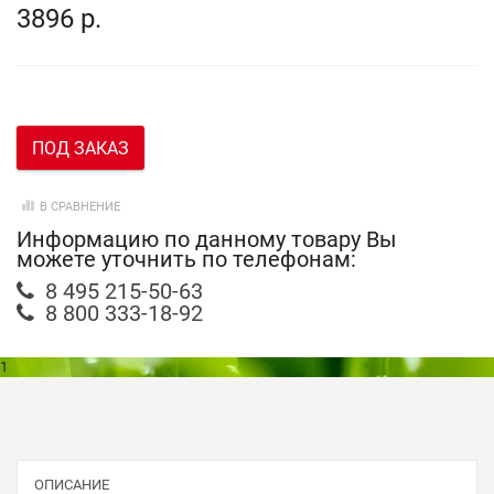
3896 р.
ПОД ЗАКАЗ
В СРАВНЕНИЕ
Информацию по данному товару Вы
можете уточнить по телефонам:
8 495 215-50-63
8 800 333-18-92
1
ОПИСАНИЕ