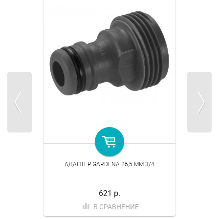
АДАПТЕР GARDENA 26,5 ММ 3/4
621 р.
В СРАВНЕНИЕ