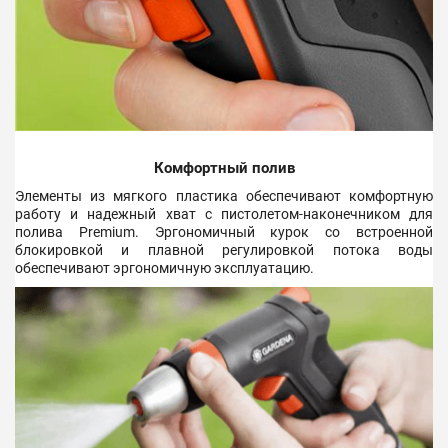
Комфортный полив
Элементы из мягкого пластика обеспечивают комфортную
работу и надежный хват с пистолетом-наконечником для
полива Premium. Эргономичный курок со встроенной
блокировкой и плавной регулировкой потока воды
обеспечивают эргономичную эксплуатацию.