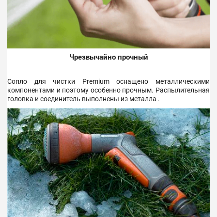
Чрезвычайно прочный
Сопло для чистки Premium оснащено металлическими
компонентами и поэтому особенно прочным.
Распылительная
головка и соединитель выполнены из металла .