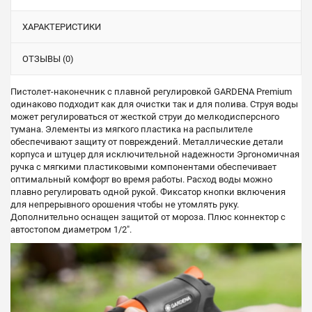
ХАРАКТЕРИСТИКИ
ОТЗЫВЫ (0)
Пистолет-наконечник с плавной регулировкой GARDENA Premium
одинаково подходит как для очистки так и для полива. Струя воды
может регулироваться от жесткой струи до мелкодисперсного
тумана. Элементы из мягкого пластика на распылителе
обеспечивают защиту от повреждений. Металлические детали
корпуса и штуцер для исключительной надежности Эргономичная
ручка с мягкими пластиковыми компонентами обеспечивает
оптимальный комфорт во время работы. Расход воды можно
плавно регулировать одной рукой. Фиксатор кнопки включения
для непрерывного орошения чтобы не утомлять руку.
Дополнительно оснащен защитой от мороза. Плюс коннектор с
автостопом диаметром 1/2".