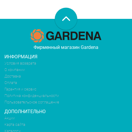
Фирменный магазин Gardena
ИНФОРМАЦИЯ
Условия возврата
О компании
Доставка
Оплата
Гарантия и сервис
Политика конфиденциальности
Пользовательское соглашение
ДОПОЛНИТЕЛЬНО
Акции
Карта сайта
Каталоги