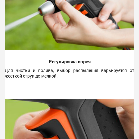
Регулировка спрея
Для чистки и полива, выбор распыления варьируется от
жесткой струи до мелкой.