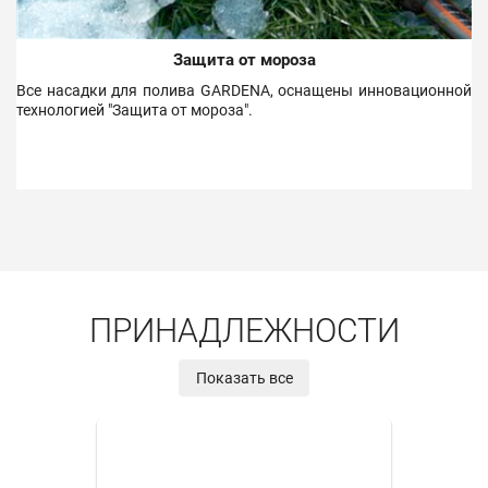
Защита от мороза
Все насадки для полива GARDENA, оснащены инновационной
технологией "Защита от мороза".
ПРИНАДЛЕЖНОСТИ
Показать все