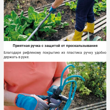
Приятная ручка с защитой от проскальзывания
Благодаря рифленому покрытию из пластика ручку удобно
держать в руке.