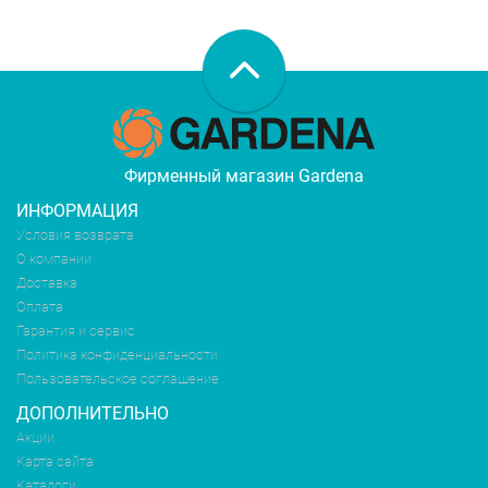
Фирменный магазин Gardena
ИНФОРМАЦИЯ
Условия возврата
О компании
Доставка
Оплата
Гарантия и сервис
Политика конфиденциальности
Пользовательское соглашение
ДОПОЛНИТЕЛЬНО
Акции
Карта сайта
Каталоги