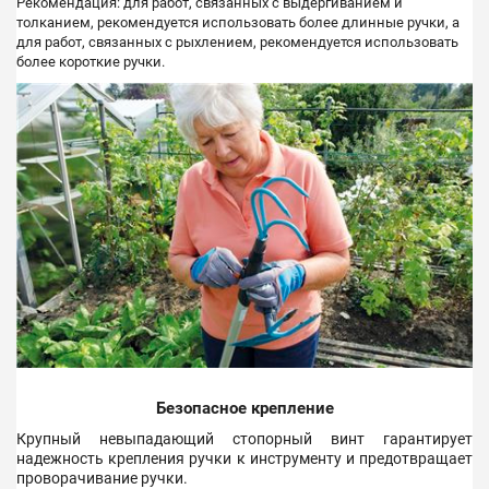
Рекомендация: для работ, связанных с выдергиванием и
толканием, рекомендуется использовать более длинные ручки, а
для работ, связанных с рыхлением, рекомендуется использовать
более короткие ручки.
Безопасное крепление
Крупный невыпадающий стопорный винт гарантирует
надежность крепления ручки к инструменту и предотвращает
проворачивание ручки.