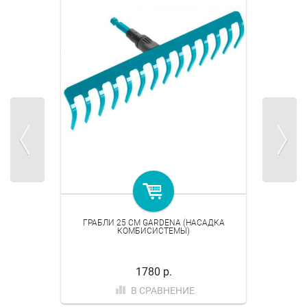
ГРАБЛИ 25 СМ GARDENA (НАСАДКА
КОМБИСИСТЕМЫ)
1780 р.
В СРАВНЕНИЕ