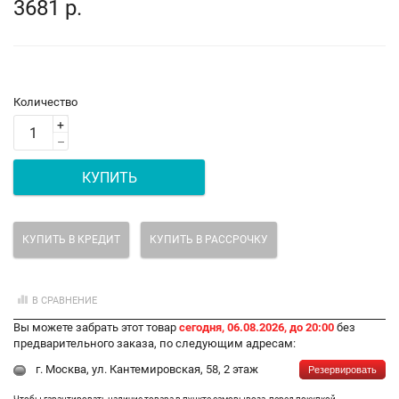
3681 р.
Количество
+
–
КУПИТЬ
КУПИТЬ В КРЕДИТ
КУПИТЬ В РАССРОЧКУ
В СРАВНЕНИЕ
Вы можете забрать этот товар
сегодня, 06.08.2026, до 20:00
без
предварительного заказа, по следующим адресам:
г. Москва, ул. Кантемировская, 58, 2 этаж
Резервировать
Чтобы гарантировать наличие товара в пункте самовывоза, перед покупкой