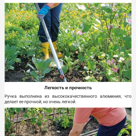
Легкость и прочность
Ручка выполнена из высококачественного алюминия, что
делает ее прочной, но очень легкой.