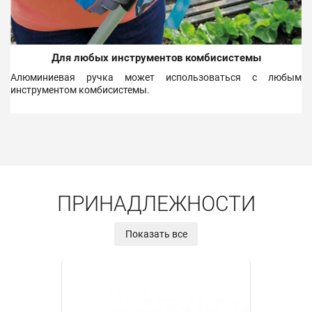
Для любых инструментов комбисистемы
Алюминиевая ручка может использоваться с любым
инструментом комбисистемы.
ПРИНАДЛЕЖНОСТИ
Показать все