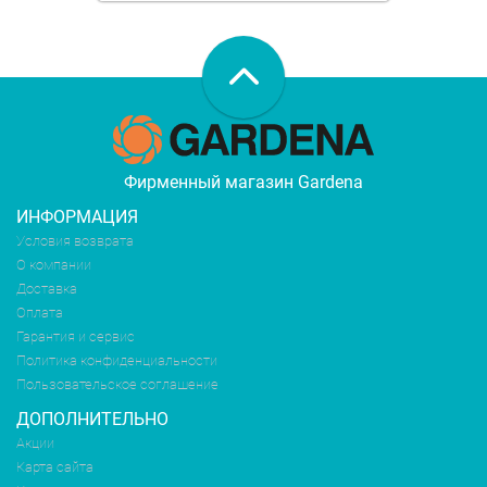
Фирменный магазин Gardena
ИНФОРМАЦИЯ
Условия возврата
О компании
Доставка
Оплата
Гарантия и сервис
Политика конфиденциальности
Пользовательское соглашение
ДОПОЛНИТЕЛЬНО
Акции
Карта сайта