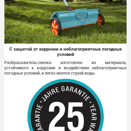
С защитой от коррозии и неблагоприятных погодных
условий
Разбрасыватель-сеялка изготовлен из материала,
устойчивого к коррозии и воздействию неблагоприятных
погодных условий, и легко моется струей воды.