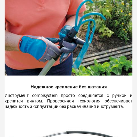
Надежное крепление без шатания
Инструмент сombisystem просто соединяется с ручкой и
крепится винтом. Проверенная технология обеспечивает
надежность эксплуатации без раскачивания инструмента.