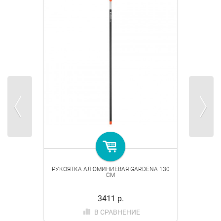
РУКОЯТКА АЛЮМИНИЕВАЯ GARDENA 130
СМ
3411 р.
В СРАВНЕНИЕ