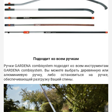
Подходит ко всем ручкам
Ручки GARDENA сombisystem подходят ко всем инструментам
GARDENA сombisystem. Вы можете выбрать деревянную или
алюминиевую ручку, либо остановиться на ручке,
обеспечивающей разгрузку Вашей спины.