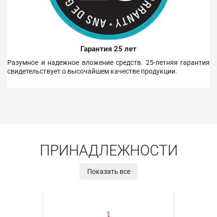
Гарантия 25 лет
Разумное и надежное вложение средств. 25-летняя гарантия
свидетельствует о высочайшем качестве продукции.
ПРИНАДЛЕЖНОСТИ
Показать все