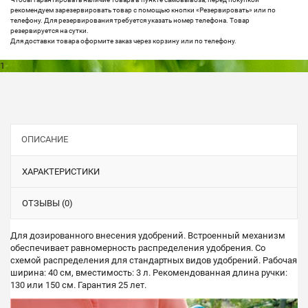
рекомендуем зарезервировать товар с помощью кнопки «Резервировать» или по
телефону. Для резервирования требуется указать номер телефона. Товар
резервируется на сутки.
Для доставки товара оформите заказ через корзину или по телефону.
1
ОПИСАНИЕ
ХАРАКТЕРИСТИКИ
ОТЗЫВЫ (0)
Для дозированного внесения удобрений. Встроенный механизм
обеспечивает равномерность распределения удобрения. Со
схемой распределения для стандартных видов удобрений. Рабочая
ширина: 40 см, вместимость: 3 л. Рекомендованная длина ручки:
130 или 150 см. Гарантия 25 лет.