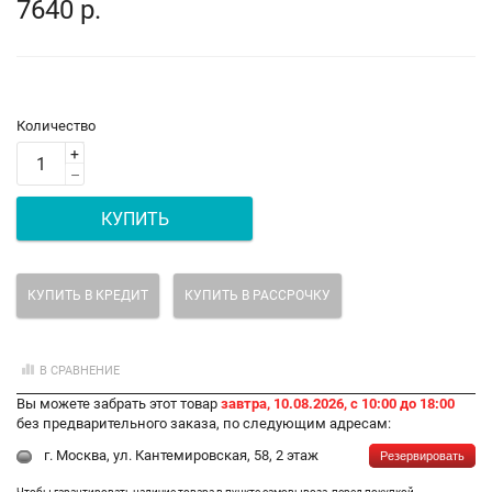
7640 р.
Количество
+
–
КУПИТЬ
КУПИТЬ В КРЕДИТ
КУПИТЬ В РАССРОЧКУ
В СРАВНЕНИЕ
Вы можете забрать этот товар
завтра, 10.08.2026, с 10:00 до 18:00
без предварительного заказа, по следующим адресам:
г. Москва, ул. Кантемировская, 58, 2 этаж
Резервировать
Чтобы гарантировать наличие товара в пункте самовывоза, перед покупкой