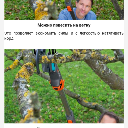
Можно повесить на ветку
Это позволяет экономить силы и с легкостью натягивать
корд.