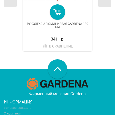
РУКОЯТКА АЛЮМИНИЕВАЯ GARDENA 130
СМ
3411 р.
В СРАВНЕНИЕ
Фирменный магазин Gardena
ИНФОРМАЦИЯ
Условия возврата
О компании