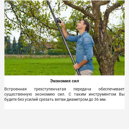
Экономия сил
Встроенная трехступенчатая передача обеспечивает
существенную экономию сил. С таким инструментом Вы
будете без усилий срезать ветви диаметром до 36 мм.