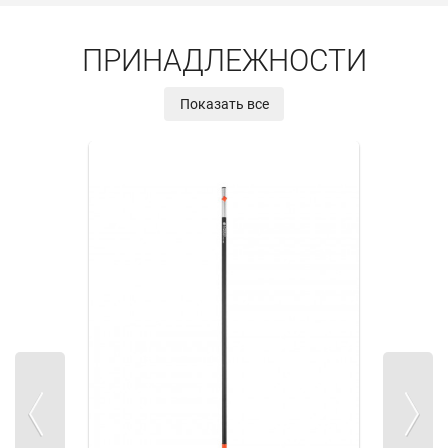
ПРИНАДЛЕЖНОСТИ
Показать все