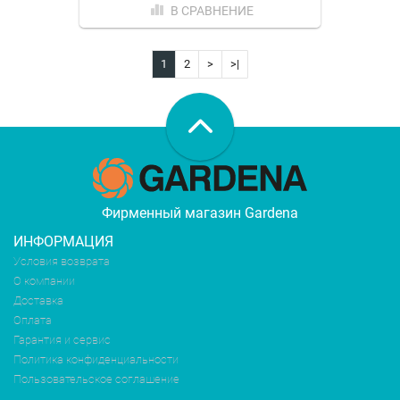
В СРАВНЕНИЕ
1
2
>
>|
Фирменный магазин Gardena
ИНФОРМАЦИЯ
Условия возврата
О компании
Доставка
Оплата
Гарантия и сервис
Политика конфиденциальности
Пользовательское соглашение