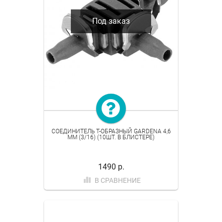
Под заказ
СОЕДИНИТЕЛЬ Т-ОБРАЗНЫЙ GARDENA 4,6
ММ (3/16) (10ШТ. В БЛИСТЕРЕ)
1490 р.
В СРАВНЕНИЕ