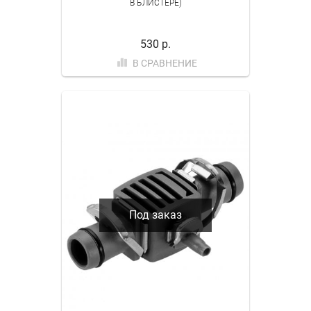
В БЛИСТЕРЕ)
530 р.
В СРАВНЕНИЕ
Под заказ