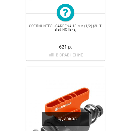
СОЕДИНИТЕЛЬ GARDENA 13 ММ (1/2) (3ШТ.
В БЛИСТЕРЕ)
621 р.
В СРАВНЕНИЕ
Под заказ