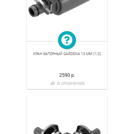
КРАН ЗАПОРНЫЙ GARDENA 13 ММ (1/2)
2590 р.
В СРАВНЕНИЕ