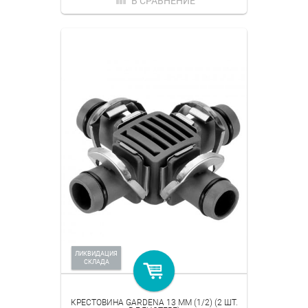
В СРАВНЕНИЕ
ЛИКВИДАЦИЯ
СКЛАДА
КРЕСТОВИНА GARDENA 13 ММ (1/2) (2 ШТ.