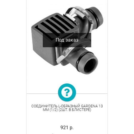
Под заказ
СОЕДИНИТЕЛЬ L-ОБРАЗНЫЙ GARDENA 13
ММ (1/2) (2ШТ. В БЛИСТЕРЕ)
921 р.