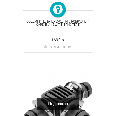
СОЕДИНИТЕЛЬ-ПЕРЕХОДНИК Т-ОБРАЗНЫЙ
GARDENA (5 ШТ. В БЛИСТЕРЕ)
1690 р.
В СРАВНЕНИЕ
Под заказ