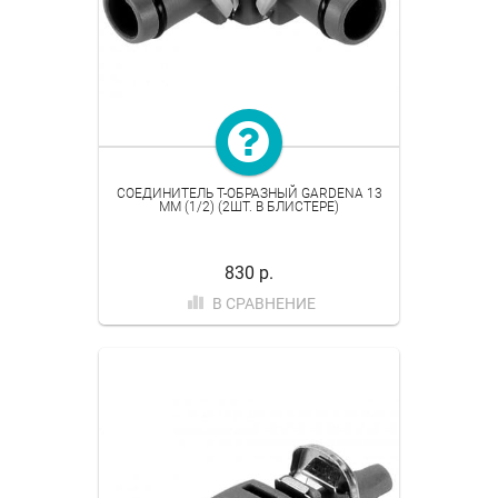
СОЕДИНИТЕЛЬ Т-ОБРАЗНЫЙ GARDENA 13
ММ (1/2) (2ШТ. В БЛИСТЕРЕ)
830 р.
В СРАВНЕНИЕ