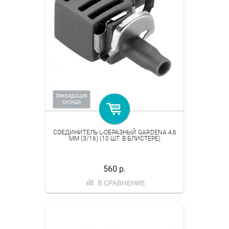
ЛИКВИДАЦИЯ
СКЛАДА
СОЕДИНИТЕЛЬ L-ОБРАЗНЫЙ GARDENA 4,6
ММ (3/16) (10 ШТ. В БЛИСТЕРЕ)
560 р.
В СРАВНЕНИЕ