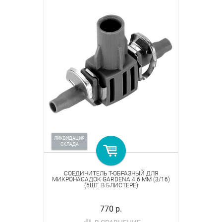
ЛИКВИДАЦИЯ
СКЛАДА
СОЕДИНИТЕЛЬ T-ОБРАЗНЫЙ ДЛЯ
МИКРОНАСАДОК GARDENA 4.6 ММ (3/16)
(5ШТ. В БЛИСТЕРЕ)
770 р.