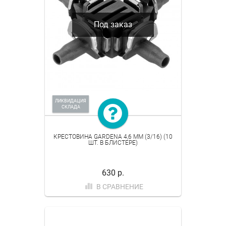
Под заказ
ЛИКВИДАЦИЯ
СКЛАДА
КРЕСТОВИНА GARDENA 4,6 ММ (3/16) (10
ШТ. В БЛИСТЕРЕ)
630 р.
В СРАВНЕНИЕ