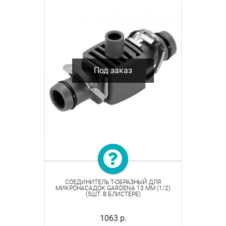
Под заказ
СОЕДИНИТЕЛЬ T-ОБРАЗНЫЙ ДЛЯ
МИКРОНАСАДОК GARDENA 13 ММ (1/2)
(5ШТ. В БЛИСТЕРЕ)
1063 р.