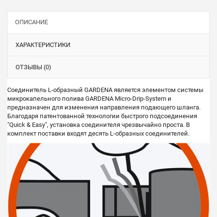
ОПИСАНИЕ
ХАРАКТЕРИСТИКИ
ОТЗЫВЫ (0)
Соединитель L-образный GARDENA является элементом системы
микрокапельного полива GARDENA Micro-Drip-System и
предназначен для изменения направления подающего шланга.
Благодаря патентованной технологии быстрого подсоединения
"Quick & Easy", установка соединителя чрезвычайно проста. В
комплект поставки входят десять L-образных соединителей.