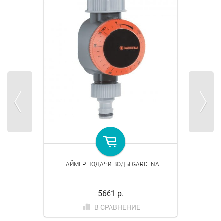
ТАЙМЕР ПОДАЧИ ВОДЫ GARDENA
5661 р.
В СРАВНЕНИЕ