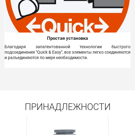
Простая установка
Благодаря запатентованной технологии быстрого
подсоединения "Quick & Easy", все элементы легко соединяются
и разъединяются по мере необходимости.
ПРИНАДЛЕЖНОСТИ