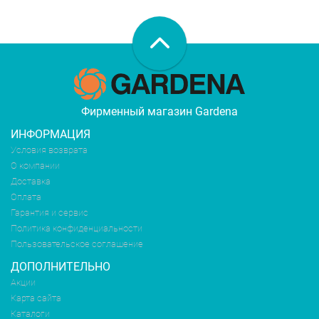
Фирменный магазин Gardena
ИНФОРМАЦИЯ
Условия возврата
О компании
Доставка
Оплата
Гарантия и сервис
Политика конфиденциальности
Пользовательское соглашение
ДОПОЛНИТЕЛЬНО
Акции
Карта сайта
Каталоги