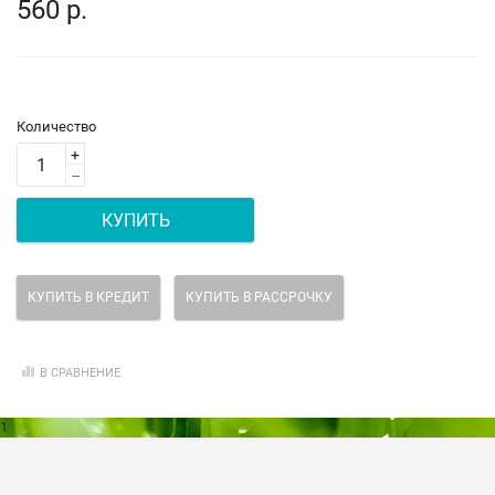
560 р.
Количество
+
–
КУПИТЬ
КУПИТЬ В КРЕДИТ
КУПИТЬ В РАССРОЧКУ
В СРАВНЕНИЕ
1