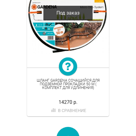
Под заказ
ШЛАНГ GARDENA СОЧАЩИЙСЯ ДЛЯ
ПОДЗЕМНОЙ ПРОКЛАДКИ 50 М (
КОМПЛЕКТ ДЛЯ УДЛИНЕНИЯ)
14270 р.
В СРАВНЕНИЕ