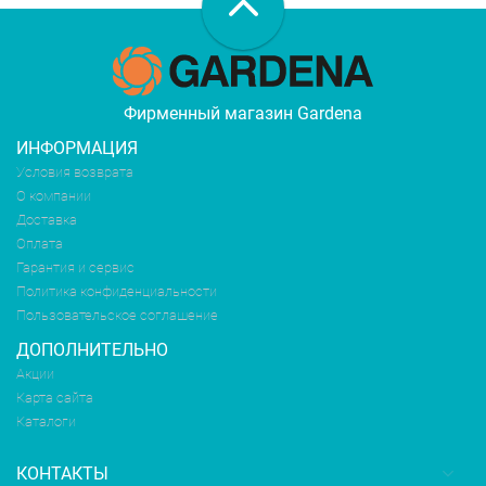
Фирменный магазин Gardena
ИНФОРМАЦИЯ
Условия возврата
О компании
Доставка
Оплата
Гарантия и сервис
Политика конфиденциальности
Пользовательское соглашение
ДОПОЛНИТЕЛЬНО
Акции
Карта сайта
Каталоги
КОНТАКТЫ