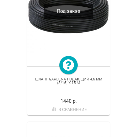
Под заказ
ШЛАНГ GARDENA ПОДАЮЩИЙ 4,6 ММ
(3/16) Х 15 М
1440 р.
В СРАВНЕНИЕ