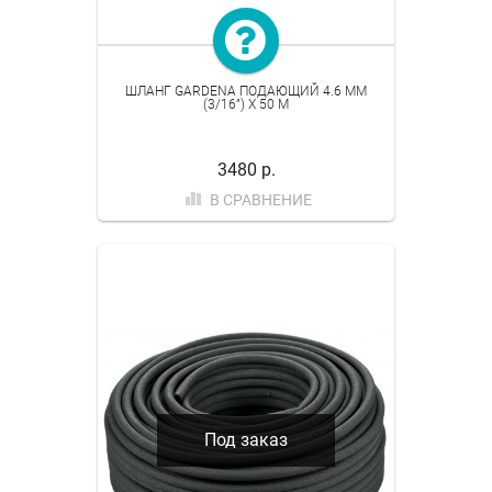
ШЛАНГ GARDENA ПОДАЮЩИЙ 4.6 ММ
(3/16”) Х 50 М
3480 р.
В СРАВНЕНИЕ
Под заказ