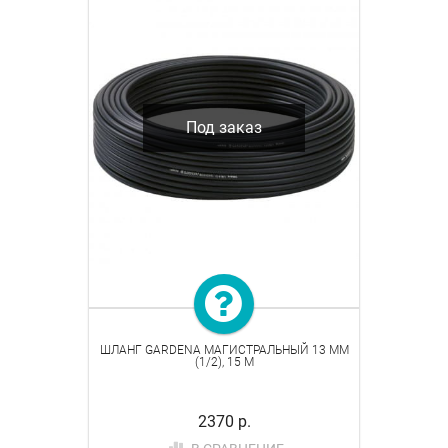
Под заказ
ШЛАНГ GARDENA МАГИСТРАЛЬНЫЙ 13 ММ
(1/2), 15 М
2370 р.