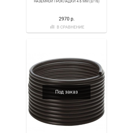
НАЗЕМНОЙ ПРОКЛАДКИ 4.6 ММ (3/16)
2970 р.
В СРАВНЕНИЕ
Под заказ