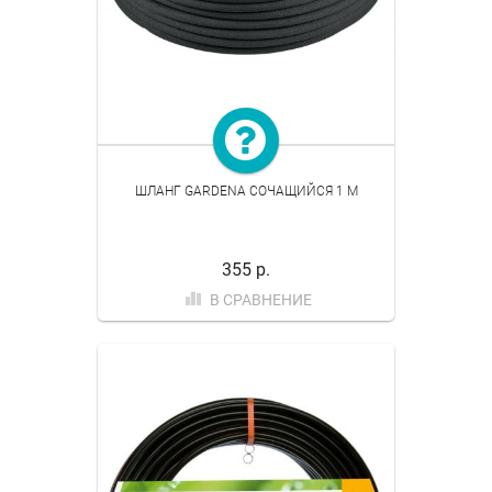
ШЛАНГ GARDENA СОЧАЩИЙСЯ 1 М
355 р.
В СРАВНЕНИЕ