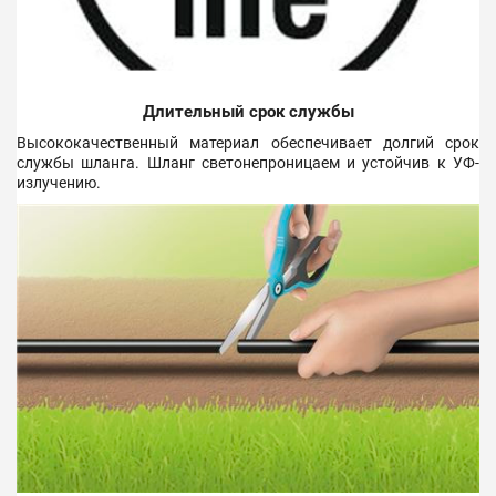
Длительный срок службы
Высококачественный материал обеспечивает долгий срок
службы шланга. Шланг светонепроницаем и устойчив к УФ-
излучению.