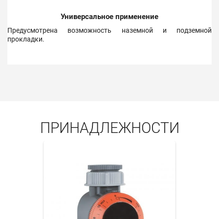
Универсальное применение
Предусмотрена возможность наземной и подземной
прокладки.
ПРИНАДЛЕЖНОСТИ