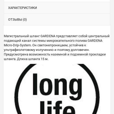
ХАРАКТЕРИСТИКИ
ОТЗЫВЫ (0)
Магистральный шланг GARDENA представляет собой центральный
подающий канал системы микрокапельного полива GARDENA
Micro-Drip-System. Он светонепроницаем, устойчив к
ультрафиолетовому излучению и поэтому долговечен.
Предусмотрена возможность наземной и подземной прокладки
шланга. Длина шланга 15 м.