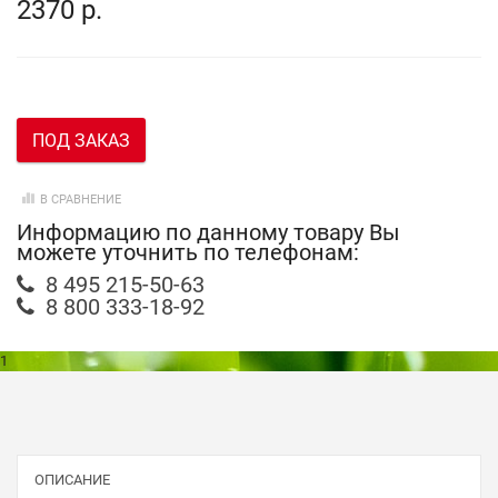
2370 р.
ПОД ЗАКАЗ
В СРАВНЕНИЕ
Информацию по данному товару Вы
можете уточнить по телефонам:
8 495 215-50-63
8 800 333-18-92
1
ОПИСАНИЕ