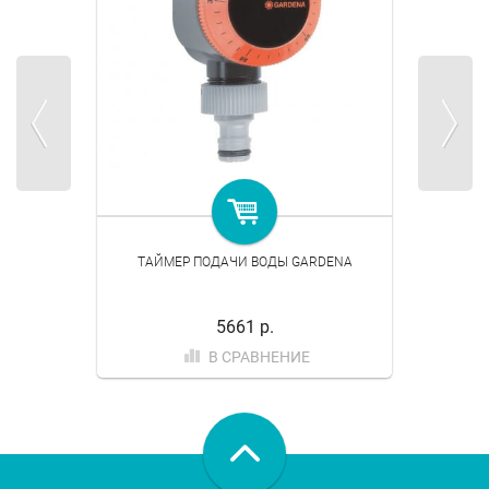
ТАЙМЕР ПОДАЧИ ВОДЫ GARDENA
5661 р.
В СРАВНЕНИЕ