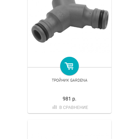
ТРОЙНИК GARDENA
981 р.
В СРАВНЕНИЕ