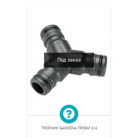
Под заказ
ТРОЙНИК GARDENA ПРОФИ 3/4