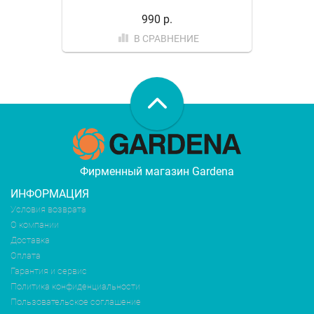
990 р.
В СРАВНЕНИЕ
Фирменный магазин Gardena
ИНФОРМАЦИЯ
Условия возврата
О компании
Доставка
Оплата
Гарантия и сервис
Политика конфиденциальности
Пользовательское соглашение