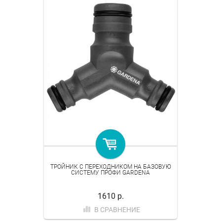
ТРОЙНИК С ПЕРЕХОДНИКОМ НА БАЗОВУЮ
СИСТЕМУ ПРОФИ GARDENA
1610 р.
В СРАВНЕНИЕ