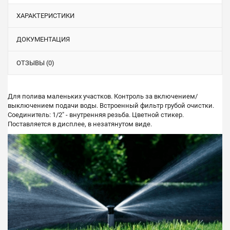
ХАРАКТЕРИСТИКИ
ДОКУМЕНТАЦИЯ
ОТЗЫВЫ (0)
Для полива маленьких участков. Контроль за включением/
выключением подачи воды. Встроенный фильтр грубой очистки.
Соединитель: 1/2" - внутренняя резьба. Цветной стикер.
Поставляется в дисплее, в незатянутом виде.