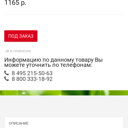
1165 р.
ПОД ЗАКАЗ
В СРАВНЕНИЕ
Информацию по данному товару Вы
можете уточнить по телефонам:
8 495 215-50-63
8 800 333-18-92
1
ОПИСАНИЕ