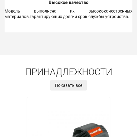
Высокое качество
Модель выполнена их высококачественных
материалов,гарантирующих долгий срок службы устройства.
ПРИНАДЛЕЖНОСТИ
Показать все