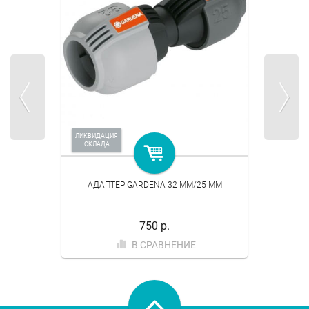
ЛИКВИДАЦИЯ
СКЛАДА
АДАПТЕР GARDENA 32 ММ/25 ММ
750 р.
В СРАВНЕНИЕ