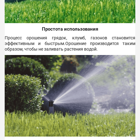
Простота использования
Процесс орошения грядок, клумб, газонов становится
эффективным и быстрым.Орошение производится таким
образом, чтобы не заливать растения водой.