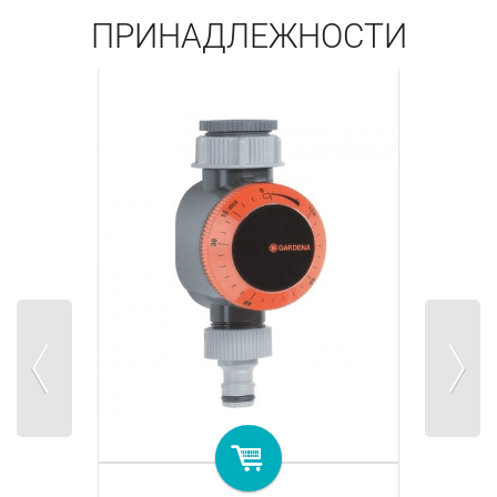
ПРИНАДЛЕЖНОСТИ