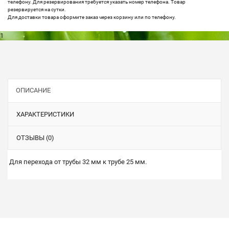
телефону. Для резервирования требуется указать номер телефона. Товар
резервируется на сутки.
Для доставки товара оформите заказ через корзину или по телефону.
1
ОПИСАНИЕ
ХАРАКТЕРИСТИКИ
ОТЗЫВЫ (0)
Для перехода от трубы 32 мм к трубе 25 мм.