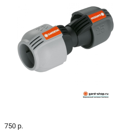
750 р.