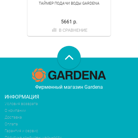
ТАЙМЕР ПОДАЧИ ВОДЫ GARDENA
5661 р.
В СРАВНЕНИЕ
Фирменный магазин Gardena
ИНФОРМАЦИЯ
Условия возврата
О компании
Доставка
Оплата
Гарантия и сервис
Политика конфиденциальности