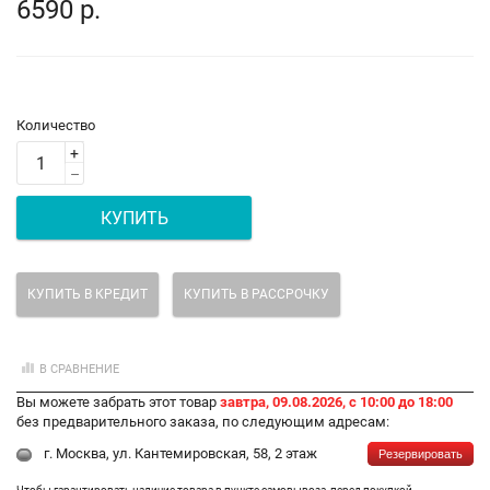
6590 р.
Количество
+
–
КУПИТЬ
КУПИТЬ В КРЕДИТ
КУПИТЬ В РАССРОЧКУ
В СРАВНЕНИЕ
Вы можете забрать этот товар
завтра, 09.08.2026, с 10:00 до 18:00
без предварительного заказа, по следующим адресам:
г. Москва, ул. Кантемировская, 58, 2 этаж
Резервировать
Чтобы гарантировать наличие товара в пункте самовывоза, перед покупкой