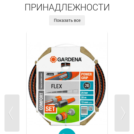
ПРИНАДЛЕЖНОСТИ
Показать все