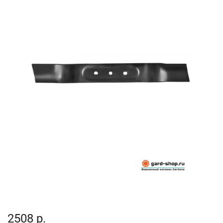
2508 р.