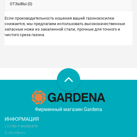
ОТЗЫВЫ (0)
Если производительность кошения вашей газонокосилки
снижается, мы предлагаем использовать высококачественные
запасные ножи из закаленной стали, прочные для точного и
чистого среза газона.
Фирменный магазин Gardena
ИНФОРМАЦИЯ
Условия возврата
О компании