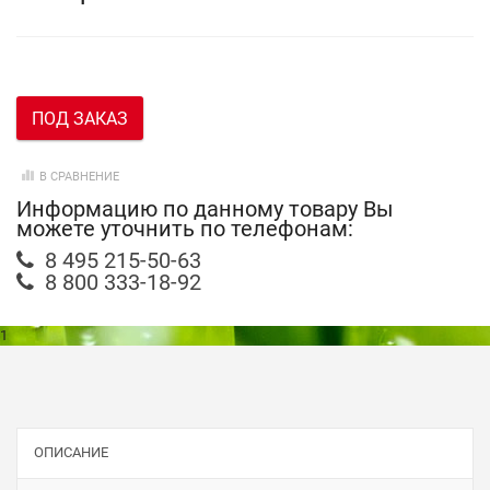
ПОД ЗАКАЗ
В СРАВНЕНИЕ
Информацию по данному товару Вы
можете уточнить по телефонам:
8 495 215-50-63
8 800 333-18-92
1
ОПИСАНИЕ