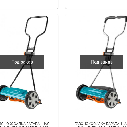
Под заказ
Под заказ
ЗОНОКОСИЛКА БАРАБАННАЯ
ГАЗОНОКОСИЛКА БАРАБАННА