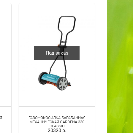
Под заказ
Я
ГАЗОНОКОСИЛКА БАРАБАННАЯ
МЕХАНИЧЕСКАЯ GARDENA 330
CLASSIC
20320 р.