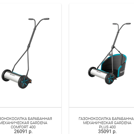
ЗОНОКОСИЛКА БАРАБАННАЯ
ГАЗОНОКОСИЛКА БАРАБАННА
МЕХАНИЧЕСКАЯ GARDENA
МЕХАНИЧЕСКАЯ GARDENA
COMFORT 400
PLUS 400
26091 р.
35091 р.