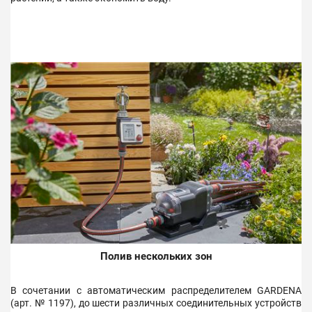
Полив нескольких зон
В сочетании с автоматическим распределителем GARDENA
(арт. № 1197), до шести различных соединительных устройств