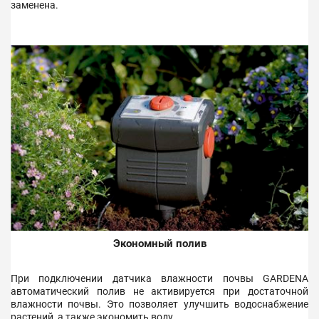
заменена.
Экономный полив
При подключении датчика влажности почвы GARDENA
автоматический полив не активируется при достаточной
влажности почвы. Это позволяет улучшить водоснабжение
растений, а также экономить воду.