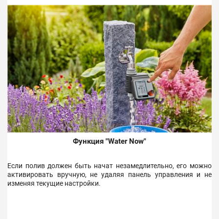
Функция "Water Now"
Если полив должен быть начат незамедлительно, его можно
активировать вручную, не удаляя панель управления и не
изменяя текущие настройки.