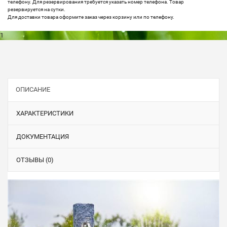
телефону. Для резервирования требуется указать номер телефона. Товар
резервируется на сутки.
Для доставки товара оформите заказ через корзину или по телефону.
1
ОПИСАНИЕ
ХАРАКТЕРИСТИКИ
ДОКУМЕНТАЦИЯ
ОТЗЫВЫ (0)