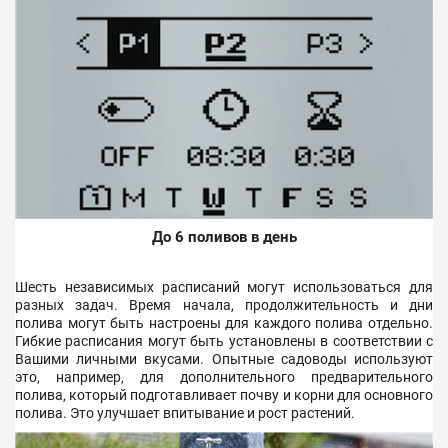
До 6 поливов в день
Шесть независимых расписаний могут использоваться для
разных задач. Время начала, продолжительность и дни
полива могут быть настроены для каждого полива отдельно.
Гибкие расписания могут быть установлены в соответствии с
Вашими личными вкусами. Опытные садоводы используют
это, например, для дополнительного предварительного
полива, который подготавливает почву и корни для основного
полива. Это улучшает впитывание и рост растений.