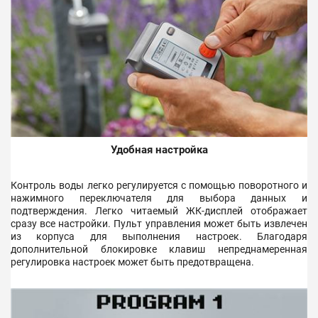
Удобная настройка
Контроль воды легко регулируется с помощью поворотного и
нажимного переключателя для выбора данных и
подтверждения. Легко читаемый ЖК-дисплей отображает
сразу все настройки. Пульт управления может быть извлечен
из корпуса для выполнения настроек. Благодаря
дополнительной блокировке клавиш непреднамеренная
регулировка настроек может быть предотвращена.