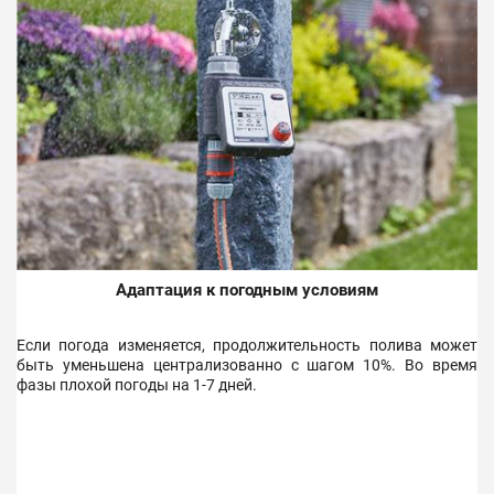
Адаптация к погодным условиям
Если погода изменяется, продолжительность полива может
быть уменьшена централизованно с шагом 10%. Во время
фазы плохой погоды на 1-7 дней.