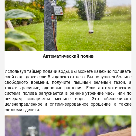
Автоматический полив
Используя таймер подачи воды, Вы можете надежно поливать
свой сад - даже если Вы далеко от него. Вы получител больше
свободного времени, получите пышный зеленый газон, а
также красивые, здоровые растения. Если автоматическая
система полива запускается в ранние утренние часы или по
вечерам, испаряется меньше воды. Это обеспечивает
целенаправленное и оптимизированное орошение, а также
экономит деньги.