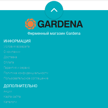
Фирменный магазин Gardena
ИНФОРМАЦИЯ
Условия возврата
О компании
Доставка
Оплата
Гарантия и сервис
Политика конфиденциальности
Пользовательское соглашение
ДОПОЛНИТЕЛЬНО
Акции
Карта сайта
Каталоги