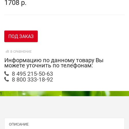
1708 р.
ПОД ЗАКАЗ
В СРАВНЕНИЕ
Информацию по данному товару Вы
можете уточнить по телефонам:
8 495 215-50-63
8 800 333-18-92
1
ОПИСАНИЕ