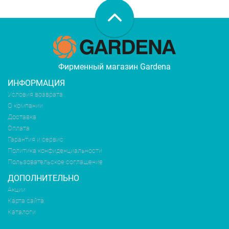
Фирменный магазин Gardena
ИНФОРМАЦИЯ
Условия возврата
О компании
Доставка
Оплата
Гарантия и сервис
Политика конфиденциальности
Пользовательское соглашение
ДОПОЛНИТЕЛЬНО
Акции
Карта сайта
Каталоги