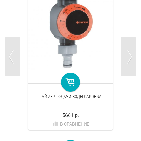
ТАЙМЕР ПОДАЧИ ВОДЫ GARDENA
5661 р.
В СРАВНЕНИЕ