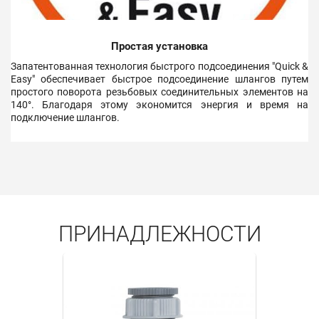
Простая установка
Запатентованная технология быстрого подсоединения "Quick &
Easy" обеспечивает быстрое подсоединение шлангов путем
простого поворота резьбовых соединительных элементов на
140°. Благодаря этому экономится энергия и время на
подключение шлангов.
ПРИНАДЛЕЖНОСТИ