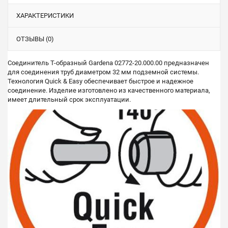
ХАРАКТЕРИСТИКИ
ОТЗЫВЫ (0)
Соединитель Т-образный Gardena 02772-20.000.00 предназначен
для соединения труб диаметром 32 мм подземной системы.
Технология Quick & Easy обеспечивает быстрое и надежное
соединение. Изделие изготовлено из качественного материала,
имеет длительный срок эксплуатации.