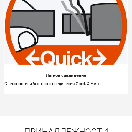
Легкое соединение
С технологией быстрого соединения Quick & Easy.
ПРИНАДЛЕЖНОСТИ