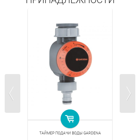
ТАЙМЕР ПОДАЧИ ВОДЫ GARDENA