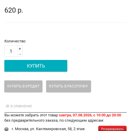
620 р.
Количество
+
–
КУПИТЬ
КУПИТЬ В КРЕДИТ
КУПИТЬ В РАССРОЧКУ
В СРАВНЕНИЕ
Вы можете забрать этот товар
завтра, 07.08.2026, с 10:00 до 20:00
без предварительного заказа, по следующим адресам:
г. Москва, ул. Кантемировская, 58, 2 этаж
Резервировать