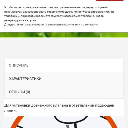
Чтобы гарантировать наличие товара в пункте самовывоза, перед покупкой
рекомендуем зарезервировать товар с помощью кнопки «Резервировать» или по
телефону. Для резервирования требуется указать номер телефона. Товар
резервируется на сутки.
Для доставки товара оформите заказ через корзину или по телефону.
1
ОПИСАНИЕ
ХАРАКТЕРИСТИКИ
ОТЗЫВЫ (0)
Для установки дренажного клапана в ответвлении подающей
линии.