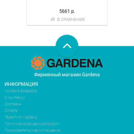
5661 р.
В СРАВНЕНИЕ
Фирменный магазин Gardena
ИНФОРМАЦИЯ
Условия возврата
О компании
Доставка
Оплата
Гарантия и сервис
Политика конфиденциальности
Пользовательское соглашение