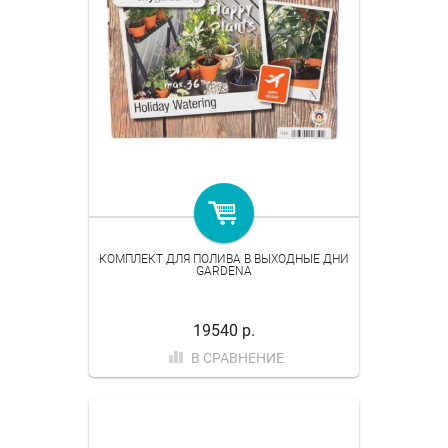
КОМПЛЕКТ ДЛЯ ПОЛИВА В ВЫХОДНЫЕ ДНИ
GARDENA
19540 р.
В СРАВНЕНИЕ