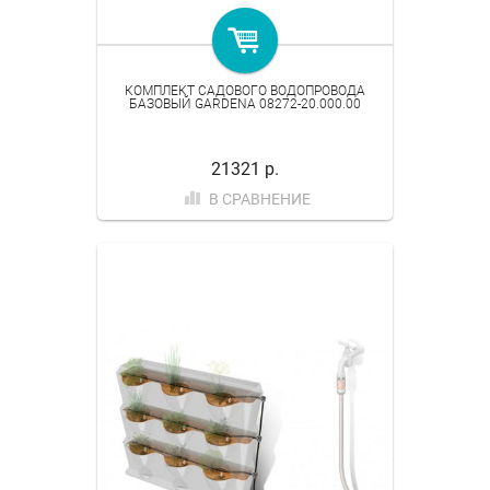
КОМПЛЕКТ САДОВОГО ВОДОПРОВОДА
БАЗОВЫЙ GARDENA 08272-20.000.00
21321 р.
В СРАВНЕНИЕ