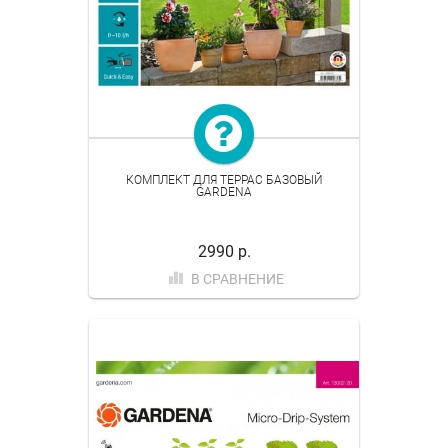
КОМПЛЕКТ ДЛЯ ТЕРРАС БАЗОВЫЙ
GARDENA
2990 р.
В СРАВНЕНИЕ