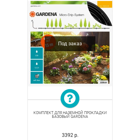
Под заказ
КОМПЛЕКТ ДЛЯ НАЗЕМНОЙ ПРОКЛАДКИ
БАЗОВЫЙ GARDENA
3392 р.