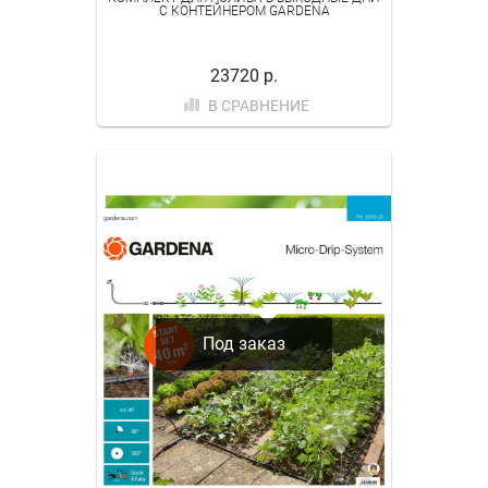
С КОНТЕЙНЕРОМ GARDENA
23720 р.
В СРАВНЕНИЕ
Под заказ