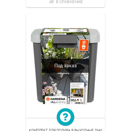
В СРАВНЕНИЕ
Под заказ
КОМПЛЕКТ ДЛЯ ПОЛИВА В ВЫХОДНЫЕ ДНИ