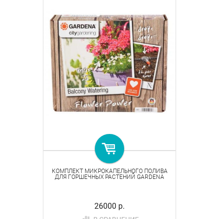
КОМПЛЕКТ МИКРОКАПЕЛЬНОГО ПОЛИВА
ДЛЯ ГОРШЕЧНЫХ РАСТЕНИЙ GARDENA
26000 р.