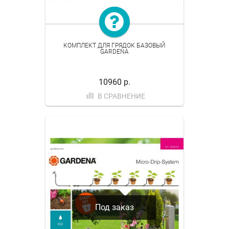
КОМПЛЕКТ ДЛЯ ГРЯДОК БАЗОВЫЙ
GARDENA
10960 р.
В СРАВНЕНИЕ
Под заказ