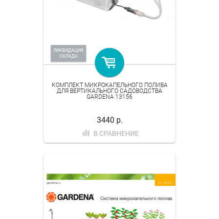
ЛИКВИДАЦИЯ
СКЛАДА
КОМПЛЕКТ МИКРОКАПЕЛЬНОГО ПОЛИВА
ДЛЯ ВЕРТИКАЛЬНОГО САДОВОДСТВА
GARDENA 13156
3440 р.
В СРАВНЕНИЕ