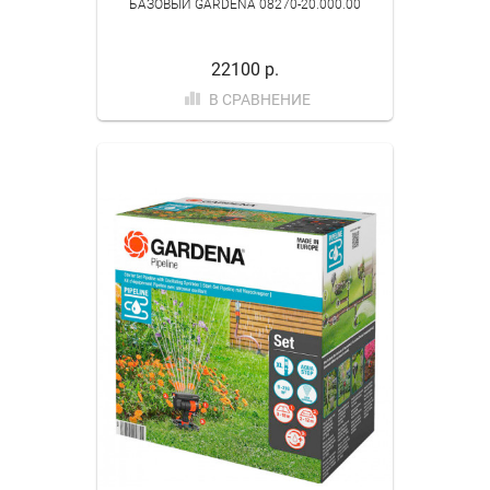
БАЗОВЫЙ GARDENA 08270-20.000.00
22100 р.
В СРАВНЕНИЕ