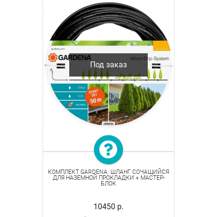
Под заказ
КОМПЛЕКТ GARDENA: ШЛАНГ СОЧАЩИЙСЯ
ДЛЯ НАЗЕМНОЙ ПРОКЛАДКИ + МАСТЕР-
БЛОК
10450 р.