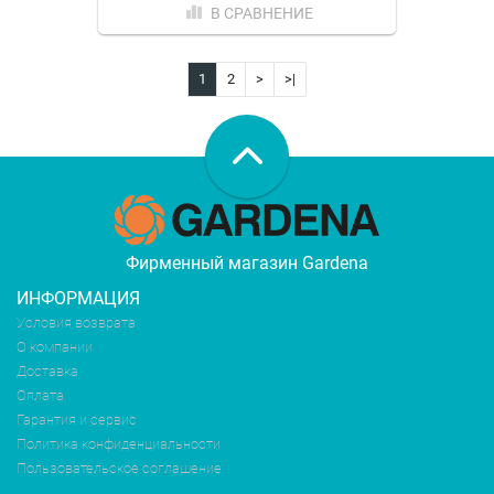
В СРАВНЕНИЕ
1
2
>
>|
Фирменный магазин Gardena
ИНФОРМАЦИЯ
Условия возврата
О компании
Доставка
Оплата
Гарантия и сервис
Политика конфиденциальности
Пользовательское соглашение