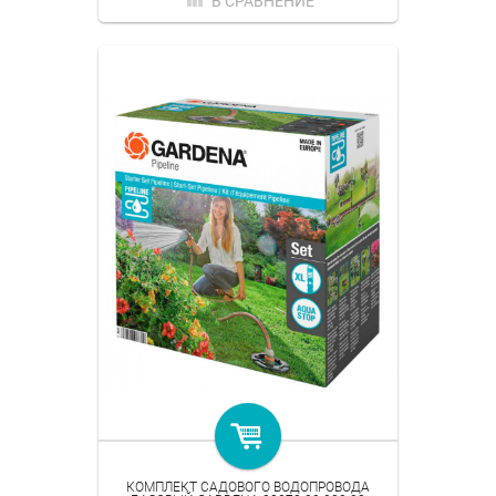
В СРАВНЕНИЕ
КОМПЛЕКТ САДОВОГО ВОДОПРОВОДА