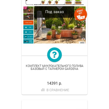
Под заказ
КОМПЛЕКТ МИКРОКАПЕЛЬНОГО ПОЛИВА
БАЗОВЫЙ С ТАЙМЕРОМ GARDENA
14391 р.
В СРАВНЕНИЕ