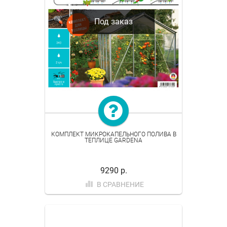
Под заказ
КОМПЛЕКТ МИКРОКАПЕЛЬНОГО ПОЛИВА В
ТЕПЛИЦЕ GARDENA
9290 р.
В СРАВНЕНИЕ