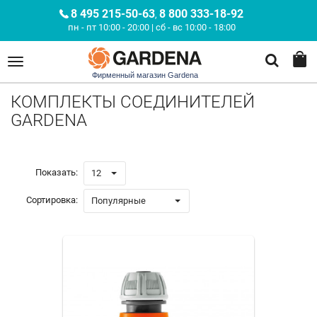
8 495 215-50-63
8 800 333-18-92
,
пн - пт 10:00 - 20:00 | сб - вс 10:00 - 18:00
Фирменный магазин Gardena
КОМПЛЕКТЫ СОЕДИНИТЕЛЕЙ
GARDENA
Показать:
12
Сортировка:
Популярные