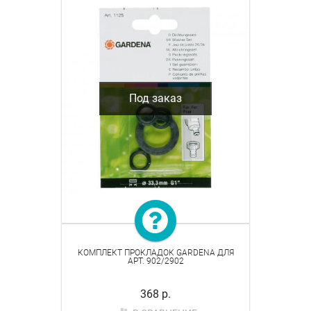
Под заказ
КОМПЛЕКТ ПРОКЛАДОК GARDENA ДЛЯ
АРТ. 902/2902
368 р.