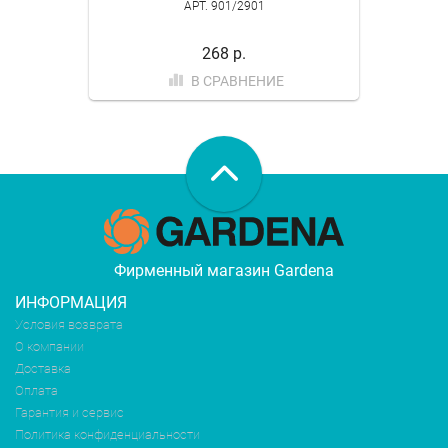
АРТ. 901/2901
268 р.
В СРАВНЕНИЕ
Фирменный магазин Gardena
ИНФОРМАЦИЯ
Условия возврата
О компании
Доставка
Оплата
Гарантия и сервис
Политика конфиденциальности