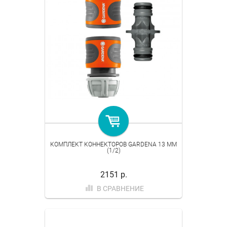
КОМПЛЕКТ КОННЕКТОРОВ GARDENA 13 ММ
(1/2)
2151 р.
В СРАВНЕНИЕ