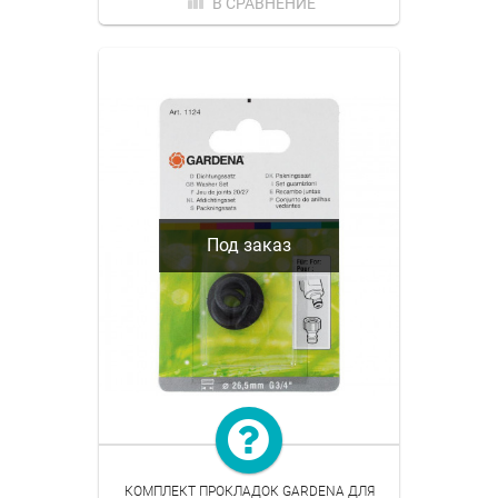
В СРАВНЕНИЕ
Под заказ
КОМПЛЕКТ ПРОКЛАДОК GARDENA ДЛЯ