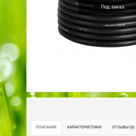
Под заказ
1
ОПИСАНИЕ
ХАРАКТЕРИСТИКИ
ОТЗЫВЫ (0)