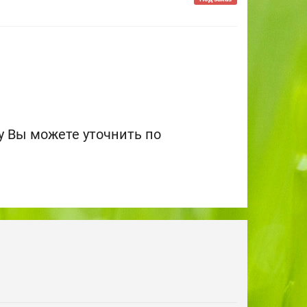
 Вы можете уточнить по