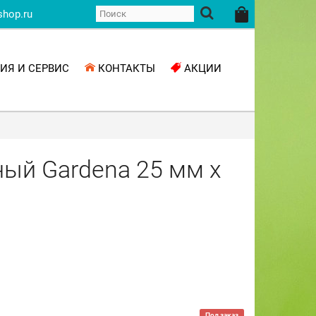
shop.ru
ИЯ И СЕРВИС
КОНТАКТЫ
АКЦИИ
ый Gardena 25 мм х
Под заказ