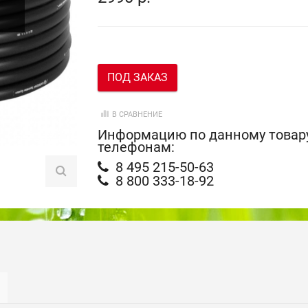
ПОД ЗАКАЗ
В СРАВНЕНИЕ
Информацию по данному товару
телефонам:
8 495 215-50-63
8 800 333-18-92