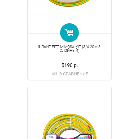
ШЛАНГ FITT MIMOSA KIT (3/4 20M 3-
СЛОЙНЫЙ)
5190 р.
В СРАВНЕНИЕ