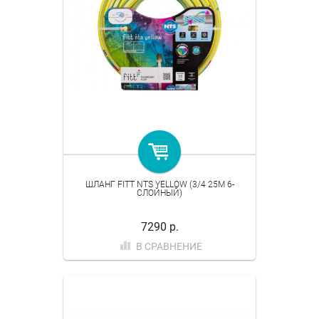
ШЛАНГ FITT NTS YELLOW (3/4 25M 6-
СЛОЙНЫЙ)
7290 р.
В СРАВНЕНИЕ