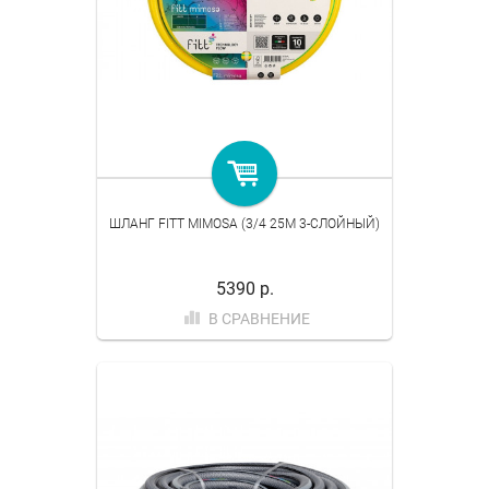
ШЛАНГ FITT MIMOSA (3/4 25M 3-СЛОЙНЫЙ)
5390 р.
В СРАВНЕНИЕ