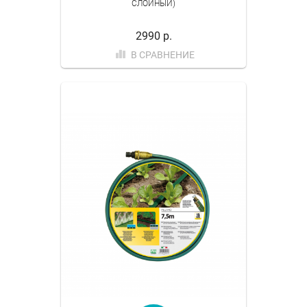
СЛОЙНЫЙ)
2990 р.
В СРАВНЕНИЕ