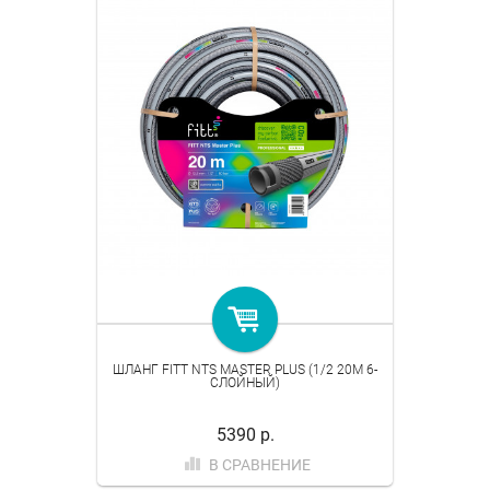
ШЛАНГ FITT NTS MASTER PLUS (1/2 20M 6-
СЛОЙНЫЙ)
5390 р.
В СРАВНЕНИЕ