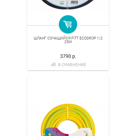
ШЛАНГ СОЧАЩИЙСЯ FITT ECODROP 1/2
25M
3790 р.
В СРАВНЕНИЕ