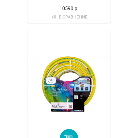
10590 р.
В СРАВНЕНИЕ