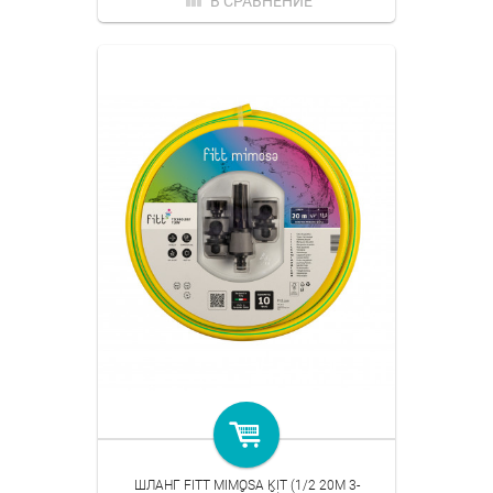
В СРАВНЕНИЕ
ШЛАНГ FITT MIMOSA KIT (1/2 20M 3-