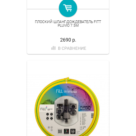
ПЛОСКИЙ ШЛАНГ-ДОЖДЕВАТЕЛЬ FITT
PLUVIO 7.5M
2690 р.
В СРАВНЕНИЕ