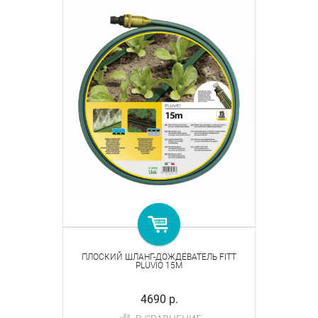
ПЛОСКИЙ ШЛАНГ-ДОЖДЕВАТЕЛЬ FITT
PLUVIO 15M
4690 р.