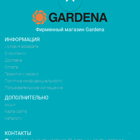
Фирменный магазин Gardena
ИНФОРМАЦИЯ
Условия возврата
О компании
Доставка
Оплата
Гарантия и сервис
Политика конфиденциальности
Пользовательское соглашение
ДОПОЛНИТЕЛЬНО
Акции
Карта сайта
Каталоги
КОНТАКТЫ