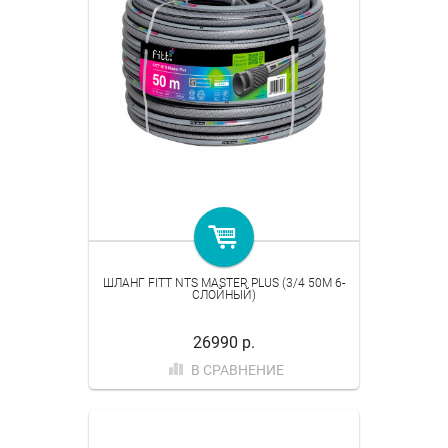
ШЛАНГ FITT NTS MASTER PLUS (3/4 50M 6-
СЛОЙНЫЙ)
26990 р.
В СРАВНЕНИЕ