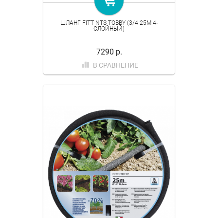
ШЛАНГ FITT NTS TOBBY (3/4 25M 4-
СЛОЙНЫЙ)
7290 р.
В СРАВНЕНИЕ