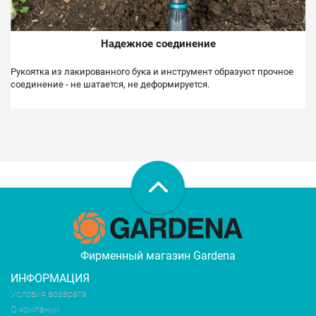
Надежное соединение
Рукоятка из лакированного бука и инструмент образуют прочное
соединение - не шатается, не деформируется.
Фирменный магазин Gardena
ИНФОРМАЦИЯ
Условия возврата
О компании