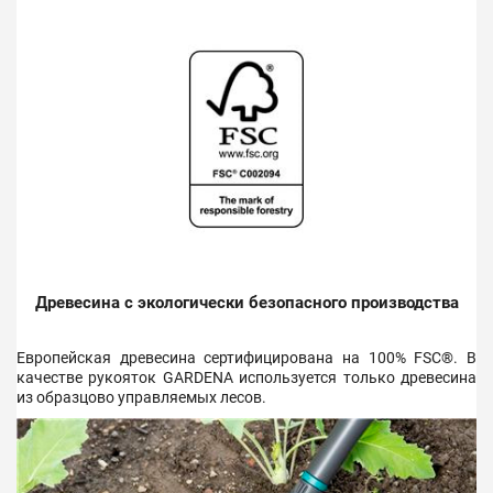
Древесина с экологически безопасного производства
Европейская древесина сертифицирована на 100% FSC®. В
качестве рукояток GARDENA используется только древесина
из образцово управляемых лесов.