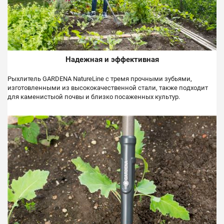
Надежная и эффективная
Рыхлитель GARDENA NatureLine с тремя прочными зубьями,
изготовленными из высококачественной стали, также подходит
для каменистыой почвы и близко посаженных культур.