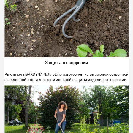
Защита от коррозии
Рыхлитель GARDENA NatureLine изготовлен из высококачественной
закаленной стали для оптимальной защиты изделия от коррозии.