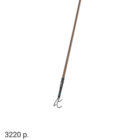
3220 р.