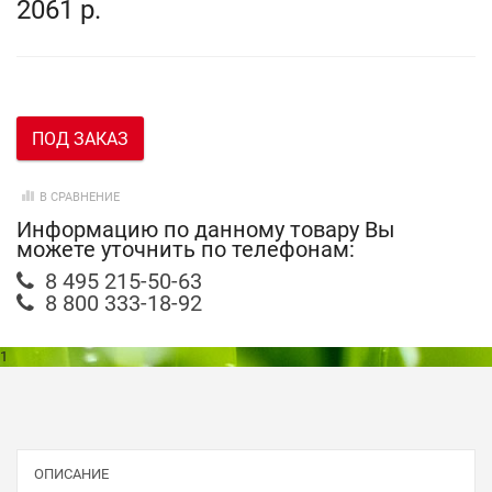
2061 р.
ПОД ЗАКАЗ
В СРАВНЕНИЕ
Информацию по данному товару Вы
можете уточнить по телефонам:
8 495 215-50-63
8 800 333-18-92
1
ОПИСАНИЕ