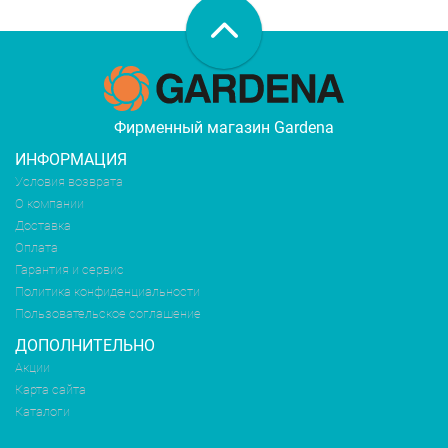
Фирменный магазин Gardena
ИНФОРМАЦИЯ
Условия возврата
О компании
Доставка
Оплата
Гарантия и сервис
Политика конфиденциальности
Пользовательское соглашение
ДОПОЛНИТЕЛЬНО
Акции
Карта сайта
Каталоги