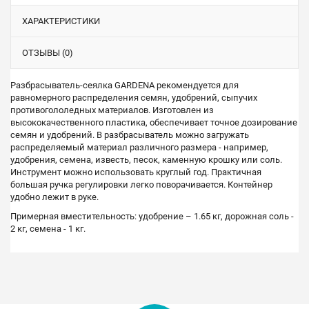
ХАРАКТЕРИСТИКИ
ОТЗЫВЫ (0)
Разбрасыватель-сеялка GARDENA рекомендуется для
равномерного распределения семян, удобрений, сыпучих
противогололедных материалов. Изготовлен из
высококачественного пластика, обеспечивает точное дозирование
семян и удобрений. В разбрасыватель можно загружать
распределяемый материал различного размера - например,
удобрения, семена, известь, песок, каменную крошку или соль.
Инструмент можно использовать круглый год. Практичная
большая ручка регулировки легко поворачивается. Контейнер
удобно лежит в руке.
Примерная вместительность: удобрение – 1.65 кг, дорожная соль -
2 кг, семена - 1 кг.