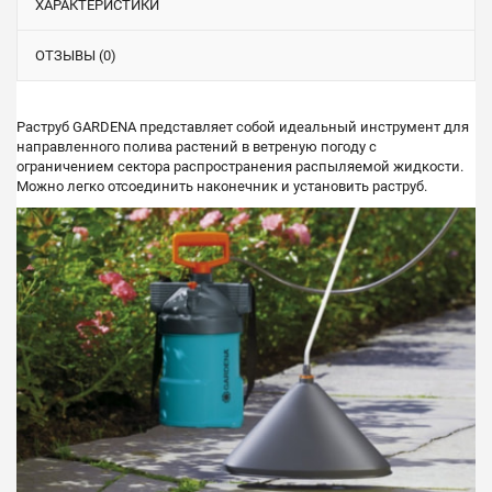
ХАРАКТЕРИСТИКИ
ОТЗЫВЫ (0)
Раструб GARDENA представляет собой идеальный инструмент для
направленного полива растений в ветреную погоду с
ограничением сектора распространения распыляемой жидкости.
Можно легко отсоединить наконечник и установить раструб.