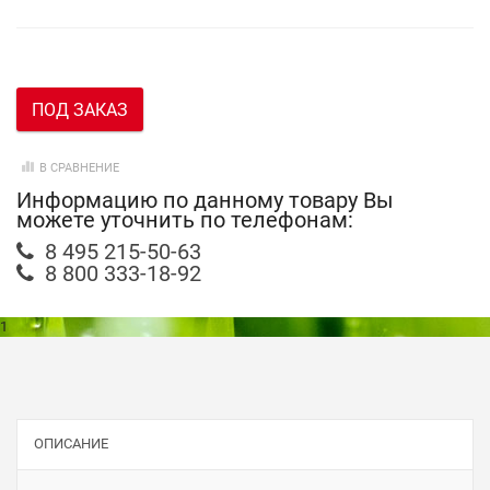
ПОД ЗАКАЗ
В СРАВНЕНИЕ
Информацию по данному товару Вы
можете уточнить по телефонам:
8 495 215-50-63
8 800 333-18-92
1
ОПИСАНИЕ