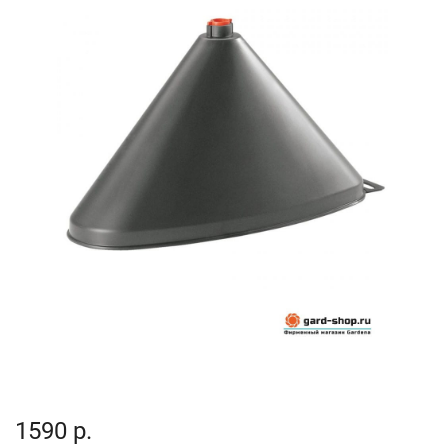
1590 р.