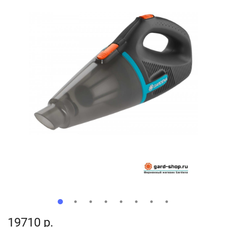
19710 р.