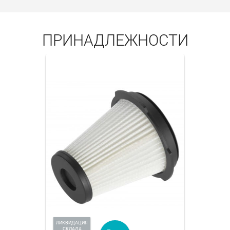
ПРИНАДЛЕЖНОСТИ
ЛИКВИДАЦИЯ
СКЛАДА