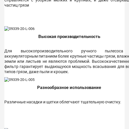
частиц грязи
Высокая производительность
Для высокопроизводительного ручного пылесоса
аккумуляторным питанием более крупные частицы грязи, влаж
земли или листьев не являются проблемой. Высококачествен
фильтр гарантирует выдающуюся мощность всасывания для в
типов грязи, даже пыли и крошек.
Разнообразное использование
Различные насадки и щетки облегчают тщательную очистку.