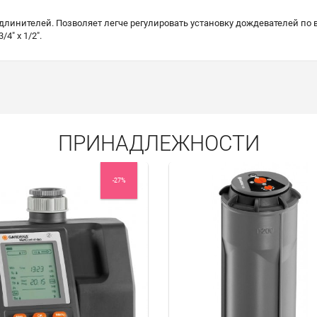
длинителей. Позволяет легче регулировать установку дождевателей по 
4" х 1/2".
ПРИНАДЛЕЖНОСТИ
-27%