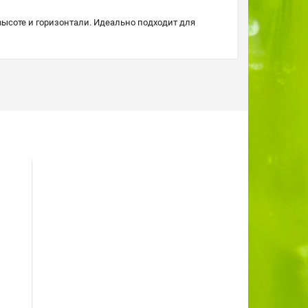
высоте и горизонтали. Идеально подходит для