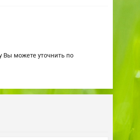
 Вы можете уточнить по