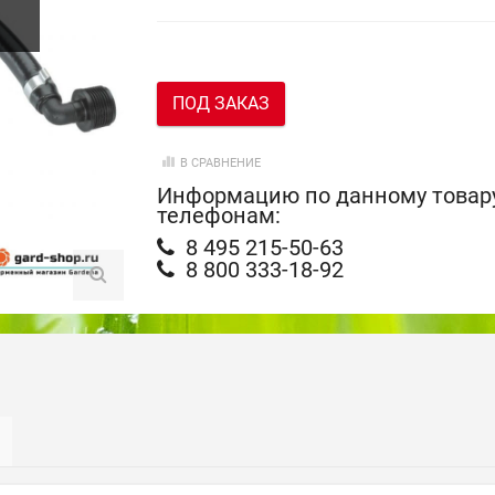
ПОД ЗАКАЗ
В СРАВНЕНИЕ
Информацию по данному товару
телефонам:
8 495 215-50-63
8 800 333-18-92